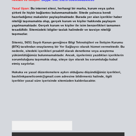
Yasal Uyarı:
Bu internet sitesi, herhangi bir marka, kurum veya şahıs
şirketi ile hiçbir bağlantısı bulunmamaktadır. Sitede yalnızca kendi
hazırladığımız makaleler paylaşılmaktadır. Burada yer alan içerikler haber
niteliği taşımamakta olup, gerçek kurum ve kişiler hakkında paylaşım
yapılmamaktadır. Gerçek kurum ve kişiler ile isim benzerlikleri tamamen
tesadüfidir. Sitemizdeki bilgiler taslak halindedir ve tavsiye niteliği
taşımazlar.
Sitemiz, 5651 Sayılı Kanun gereğince Bilgi Teknolojileri ve İletişim Kurumu
(BTK) tarafından onaylanmış bir Yer Sağlayıcı olarak hizmet vermektedir. Bu
nedenle, sitedeki içerikleri proaktif olarak denetleme veya araştırma
yükümlülüğümüz bulunmamaktadır. Ancak, üyelerimiz yazdıkları içeriklerin
sorumluluğunu taşımakta olup, siteye üye olarak bu sorumluluğu kabul
etmiş sayılırlar.
Hukuka ve yasal düzenlemelere aykırı olduğunu düşündüğünüz içerikleri,
backlinkpanelicomtr@gmail.com
adresine bildirmeniz halinde, ilgili
içerikler yasal süre içerisinde sitemizden kaldırılacaktır.
Arama