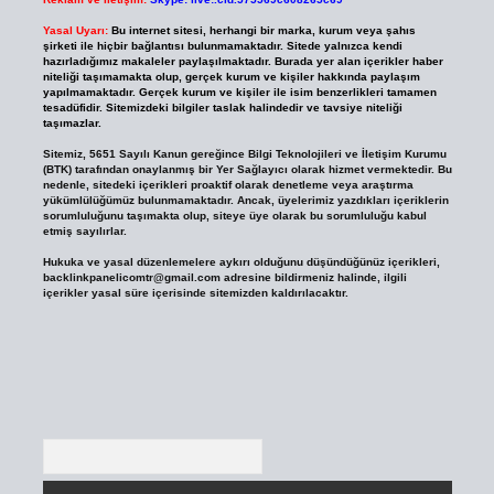
Yasal Uyarı:
Bu internet sitesi, herhangi bir marka, kurum veya şahıs
şirketi ile hiçbir bağlantısı bulunmamaktadır. Sitede yalnızca kendi
hazırladığımız makaleler paylaşılmaktadır. Burada yer alan içerikler haber
niteliği taşımamakta olup, gerçek kurum ve kişiler hakkında paylaşım
yapılmamaktadır. Gerçek kurum ve kişiler ile isim benzerlikleri tamamen
tesadüfidir. Sitemizdeki bilgiler taslak halindedir ve tavsiye niteliği
taşımazlar.
Sitemiz, 5651 Sayılı Kanun gereğince Bilgi Teknolojileri ve İletişim Kurumu
(BTK) tarafından onaylanmış bir Yer Sağlayıcı olarak hizmet vermektedir. Bu
nedenle, sitedeki içerikleri proaktif olarak denetleme veya araştırma
yükümlülüğümüz bulunmamaktadır. Ancak, üyelerimiz yazdıkları içeriklerin
sorumluluğunu taşımakta olup, siteye üye olarak bu sorumluluğu kabul
etmiş sayılırlar.
Hukuka ve yasal düzenlemelere aykırı olduğunu düşündüğünüz içerikleri,
backlinkpanelicomtr@gmail.com
adresine bildirmeniz halinde, ilgili
içerikler yasal süre içerisinde sitemizden kaldırılacaktır.
Arama