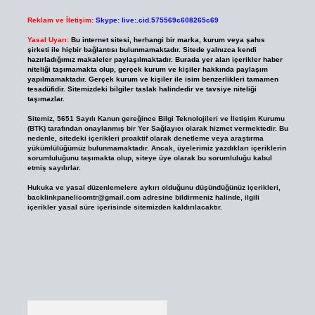
Reklam ve İletişim:
Skype: live:.cid.575569c608265c69
Yasal Uyarı:
Bu internet sitesi, herhangi bir marka, kurum veya şahıs
şirketi ile hiçbir bağlantısı bulunmamaktadır. Sitede yalnızca kendi
hazırladığımız makaleler paylaşılmaktadır. Burada yer alan içerikler haber
niteliği taşımamakta olup, gerçek kurum ve kişiler hakkında paylaşım
yapılmamaktadır. Gerçek kurum ve kişiler ile isim benzerlikleri tamamen
tesadüfidir. Sitemizdeki bilgiler taslak halindedir ve tavsiye niteliği
taşımazlar.
Sitemiz, 5651 Sayılı Kanun gereğince Bilgi Teknolojileri ve İletişim Kurumu
(BTK) tarafından onaylanmış bir Yer Sağlayıcı olarak hizmet vermektedir. Bu
nedenle, sitedeki içerikleri proaktif olarak denetleme veya araştırma
yükümlülüğümüz bulunmamaktadır. Ancak, üyelerimiz yazdıkları içeriklerin
sorumluluğunu taşımakta olup, siteye üye olarak bu sorumluluğu kabul
etmiş sayılırlar.
Hukuka ve yasal düzenlemelere aykırı olduğunu düşündüğünüz içerikleri,
backlinkpanelicomtr@gmail.com
adresine bildirmeniz halinde, ilgili
içerikler yasal süre içerisinde sitemizden kaldırılacaktır.
Arama