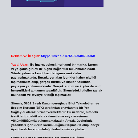
Reklam ve İletişim:
Skype: live:.cid.575569c608265c69
Yasal Uyarı:
Bu internet sitesi, herhangi bir marka, kurum
veya şahıs şirketi ile hiçbir bağlantısı bulunmamaktadır.
Sitede yalnızca kendi hazırladığımız makaleler
paylaşılmaktadır. Burada yer alan içerikler haber niteliği
taşımamakta olup, gerçek kurum ve kişiler hakkında
paylaşım yapılmamaktadır. Gerçek kurum ve kişiler ile isim
benzerlikleri tamamen tesadüfidir. Sitemizdeki bilgiler taslak
halindedir ve tavsiye niteliği taşımazlar.
Sitemiz, 5651 Sayılı Kanun gereğince Bilgi Teknolojileri ve
İletişim Kurumu (BTK) tarafından onaylanmış bir Yer
Sağlayıcı olarak hizmet vermektedir. Bu nedenle, sitedeki
içerikleri proaktif olarak denetleme veya araştırma
yükümlülüğümüz bulunmamaktadır. Ancak, üyelerimiz
yazdıkları içeriklerin sorumluluğunu taşımakta olup, siteye
üye olarak bu sorumluluğu kabul etmiş sayılırlar.
Hukuka ve yasal düzenlemelere aykırı olduğunu