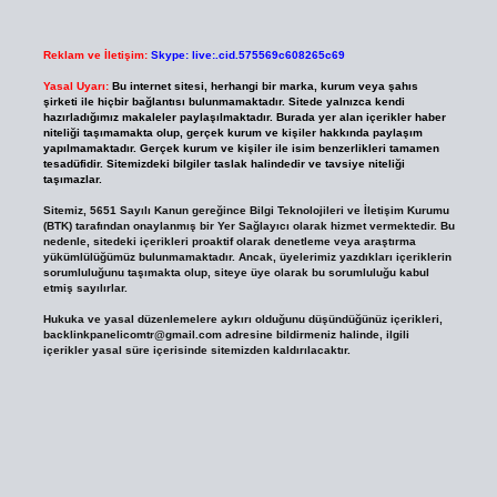
Reklam ve İletişim:
Skype: live:.cid.575569c608265c69
Yasal Uyarı:
Bu internet sitesi, herhangi bir marka, kurum veya şahıs
şirketi ile hiçbir bağlantısı bulunmamaktadır. Sitede yalnızca kendi
hazırladığımız makaleler paylaşılmaktadır. Burada yer alan içerikler haber
niteliği taşımamakta olup, gerçek kurum ve kişiler hakkında paylaşım
yapılmamaktadır. Gerçek kurum ve kişiler ile isim benzerlikleri tamamen
tesadüfidir. Sitemizdeki bilgiler taslak halindedir ve tavsiye niteliği
taşımazlar.
Sitemiz, 5651 Sayılı Kanun gereğince Bilgi Teknolojileri ve İletişim Kurumu
(BTK) tarafından onaylanmış bir Yer Sağlayıcı olarak hizmet vermektedir. Bu
nedenle, sitedeki içerikleri proaktif olarak denetleme veya araştırma
yükümlülüğümüz bulunmamaktadır. Ancak, üyelerimiz yazdıkları içeriklerin
sorumluluğunu taşımakta olup, siteye üye olarak bu sorumluluğu kabul
etmiş sayılırlar.
Hukuka ve yasal düzenlemelere aykırı olduğunu düşündüğünüz içerikleri,
backlinkpanelicomtr@gmail.com
adresine bildirmeniz halinde, ilgili
içerikler yasal süre içerisinde sitemizden kaldırılacaktır.