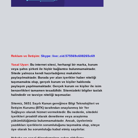
Reklam ve İletişim:
Skype: live:.cid.575569c608265c69
Yasal Uyarı:
Bu internet sitesi, herhangi bir marka, kurum
veya şahıs şirketi ile hiçbir bağlantısı bulunmamaktadır.
Sitede yalnızca kendi hazırladığımız makaleler
paylaşılmaktadır. Burada yer alan içerikler haber niteliği
taşımamakta olup, gerçek kurum ve kişiler hakkında
paylaşım yapılmamaktadır. Gerçek kurum ve kişiler ile isim
benzerlikleri tamamen tesadüfidir. Sitemizdeki bilgiler taslak
halindedir ve tavsiye niteliği taşımazlar.
Sitemiz, 5651 Sayılı Kanun gereğince Bilgi Teknolojileri ve
İletişim Kurumu (BTK) tarafından onaylanmış bir Yer
Sağlayıcı olarak hizmet vermektedir. Bu nedenle, sitedeki
içerikleri proaktif olarak denetleme veya araştırma
yükümlülüğümüz bulunmamaktadır. Ancak, üyelerimiz
yazdıkları içeriklerin sorumluluğunu taşımakta olup, siteye
üye olarak bu sorumluluğu kabul etmiş sayılırlar.
Hukuka ve yasal düzenlemelere aykırı olduğunu