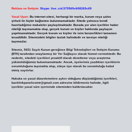
Reklam ve İletişim:
Skype: live:.cid.575569c608265c69
Yasal Uyarı:
Bu internet sitesi, herhangi bir marka, kurum veya şahıs
şirketi ile hiçbir bağlantısı bulunmamaktadır. Sitede yalnızca kendi
hazırladığımız makaleler paylaşılmaktadır. Burada yer alan içerikler haber
niteliği taşımamakta olup, gerçek kurum ve kişiler hakkında paylaşım
yapılmamaktadır. Gerçek kurum ve kişiler ile isim benzerlikleri tamamen
tesadüfidir. Sitemizdeki bilgiler taslak halindedir ve tavsiye niteliği
taşımazlar.
Sitemiz, 5651 Sayılı Kanun gereğince Bilgi Teknolojileri ve İletişim Kurumu
(BTK) tarafından onaylanmış bir Yer Sağlayıcı olarak hizmet vermektedir. Bu
nedenle, sitedeki içerikleri proaktif olarak denetleme veya araştırma
yükümlülüğümüz bulunmamaktadır. Ancak, üyelerimiz yazdıkları içeriklerin
sorumluluğunu taşımakta olup, siteye üye olarak bu sorumluluğu kabul
etmiş sayılırlar.
Hukuka ve yasal düzenlemelere aykırı olduğunu düşündüğünüz içerikleri,
backlinkpanelicomtr@gmail.com
adresine bildirmeniz halinde, ilgili
içerikler yasal süre içerisinde sitemizden kaldırılacaktır.
Arama