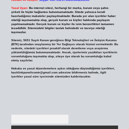
Yasal Uyarı:
Bu internet sitesi, herhangi bir marka, kurum veya şahıs
şirketi ile hiçbir bağlantısı bulunmamaktadır. Sitede yalnızca kendi
hazırladığımız makaleler paylaşılmaktadır. Burada yer alan içerikler haber
niteliği taşımamakta olup, gerçek kurum ve kişiler hakkında paylaşım
yapılmamaktadır. Gerçek kurum ve kişiler ile isim benzerlikleri tamamen
tesadüfidir. Sitemizdeki bilgiler taslak halindedir ve tavsiye niteliği
taşımazlar.
Sitemiz, 5651 Sayılı Kanun gereğince Bilgi Teknolojileri ve İletişim Kurumu
(BTK) tarafından onaylanmış bir Yer Sağlayıcı olarak hizmet vermektedir. Bu
nedenle, sitedeki içerikleri proaktif olarak denetleme veya araştırma
yükümlülüğümüz bulunmamaktadır. Ancak, üyelerimiz yazdıkları içeriklerin
sorumluluğunu taşımakta olup, siteye üye olarak bu sorumluluğu kabul
etmiş sayılırlar.
Hukuka ve yasal düzenlemelere aykırı olduğunu düşündüğünüz içerikleri,
backlinkpanelicomtr@gmail.com
adresine bildirmeniz halinde, ilgili
içerikler yasal süre içerisinde sitemizden kaldırılacaktır.
Arama