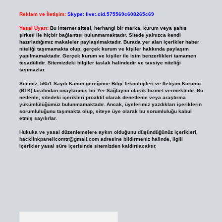
Reklam ve İletişim:
Skype: live:.cid.575569c608265c69
Yasal Uyarı:
Bu internet sitesi, herhangi bir marka, kurum veya şahıs
şirketi ile hiçbir bağlantısı bulunmamaktadır. Sitede yalnızca kendi
hazırladığımız makaleler paylaşılmaktadır. Burada yer alan içerikler haber
niteliği taşımamakta olup, gerçek kurum ve kişiler hakkında paylaşım
yapılmamaktadır. Gerçek kurum ve kişiler ile isim benzerlikleri tamamen
tesadüfidir. Sitemizdeki bilgiler taslak halindedir ve tavsiye niteliği
taşımazlar.
Sitemiz, 5651 Sayılı Kanun gereğince Bilgi Teknolojileri ve İletişim Kurumu
(BTK) tarafından onaylanmış bir Yer Sağlayıcı olarak hizmet vermektedir. Bu
nedenle, sitedeki içerikleri proaktif olarak denetleme veya araştırma
yükümlülüğümüz bulunmamaktadır. Ancak, üyelerimiz yazdıkları içeriklerin
sorumluluğunu taşımakta olup, siteye üye olarak bu sorumluluğu kabul
etmiş sayılırlar.
Hukuka ve yasal düzenlemelere aykırı olduğunu düşündüğünüz içerikleri,
backlinkpanelicomtr@gmail.com
adresine bildirmeniz halinde, ilgili
içerikler yasal süre içerisinde sitemizden kaldırılacaktır.
Arama