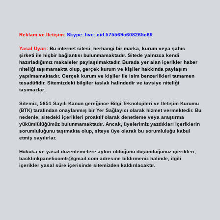
Reklam ve İletişim:
Skype: live:.cid.575569c608265c69
Yasal Uyarı:
Bu internet sitesi, herhangi bir marka, kurum veya şahıs
şirketi ile hiçbir bağlantısı bulunmamaktadır. Sitede yalnızca kendi
hazırladığımız makaleler paylaşılmaktadır. Burada yer alan içerikler haber
niteliği taşımamakta olup, gerçek kurum ve kişiler hakkında paylaşım
yapılmamaktadır. Gerçek kurum ve kişiler ile isim benzerlikleri tamamen
tesadüfidir. Sitemizdeki bilgiler taslak halindedir ve tavsiye niteliği
taşımazlar.
Sitemiz, 5651 Sayılı Kanun gereğince Bilgi Teknolojileri ve İletişim Kurumu
(BTK) tarafından onaylanmış bir Yer Sağlayıcı olarak hizmet vermektedir. Bu
nedenle, sitedeki içerikleri proaktif olarak denetleme veya araştırma
yükümlülüğümüz bulunmamaktadır. Ancak, üyelerimiz yazdıkları içeriklerin
sorumluluğunu taşımakta olup, siteye üye olarak bu sorumluluğu kabul
etmiş sayılırlar.
Hukuka ve yasal düzenlemelere aykırı olduğunu düşündüğünüz içerikleri,
backlinkpanelicomtr@gmail.com
adresine bildirmeniz halinde, ilgili
içerikler yasal süre içerisinde sitemizden kaldırılacaktır.