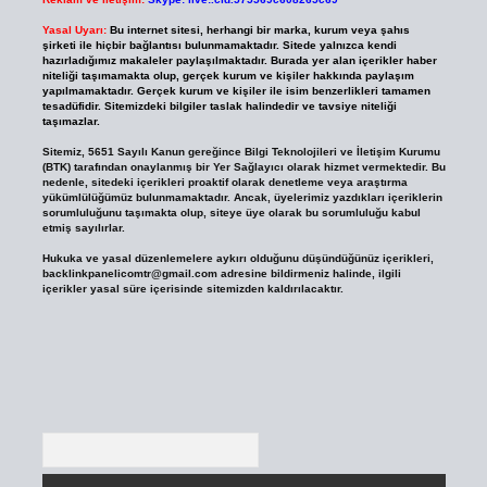
Yasal Uyarı:
Bu internet sitesi, herhangi bir marka, kurum veya şahıs
şirketi ile hiçbir bağlantısı bulunmamaktadır. Sitede yalnızca kendi
hazırladığımız makaleler paylaşılmaktadır. Burada yer alan içerikler haber
niteliği taşımamakta olup, gerçek kurum ve kişiler hakkında paylaşım
yapılmamaktadır. Gerçek kurum ve kişiler ile isim benzerlikleri tamamen
tesadüfidir. Sitemizdeki bilgiler taslak halindedir ve tavsiye niteliği
taşımazlar.
Sitemiz, 5651 Sayılı Kanun gereğince Bilgi Teknolojileri ve İletişim Kurumu
(BTK) tarafından onaylanmış bir Yer Sağlayıcı olarak hizmet vermektedir. Bu
nedenle, sitedeki içerikleri proaktif olarak denetleme veya araştırma
yükümlülüğümüz bulunmamaktadır. Ancak, üyelerimiz yazdıkları içeriklerin
sorumluluğunu taşımakta olup, siteye üye olarak bu sorumluluğu kabul
etmiş sayılırlar.
Hukuka ve yasal düzenlemelere aykırı olduğunu düşündüğünüz içerikleri,
backlinkpanelicomtr@gmail.com
adresine bildirmeniz halinde, ilgili
içerikler yasal süre içerisinde sitemizden kaldırılacaktır.
Arama