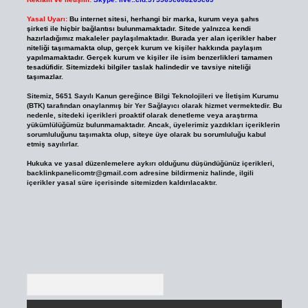
Yasal Uyarı:
Bu internet sitesi, herhangi bir marka, kurum veya şahıs
şirketi ile hiçbir bağlantısı bulunmamaktadır. Sitede yalnızca kendi
hazırladığımız makaleler paylaşılmaktadır. Burada yer alan içerikler haber
niteliği taşımamakta olup, gerçek kurum ve kişiler hakkında paylaşım
yapılmamaktadır. Gerçek kurum ve kişiler ile isim benzerlikleri tamamen
tesadüfidir. Sitemizdeki bilgiler taslak halindedir ve tavsiye niteliği
taşımazlar.
Sitemiz, 5651 Sayılı Kanun gereğince Bilgi Teknolojileri ve İletişim Kurumu
(BTK) tarafından onaylanmış bir Yer Sağlayıcı olarak hizmet vermektedir. Bu
nedenle, sitedeki içerikleri proaktif olarak denetleme veya araştırma
yükümlülüğümüz bulunmamaktadır. Ancak, üyelerimiz yazdıkları içeriklerin
sorumluluğunu taşımakta olup, siteye üye olarak bu sorumluluğu kabul
etmiş sayılırlar.
Hukuka ve yasal düzenlemelere aykırı olduğunu düşündüğünüz içerikleri,
backlinkpanelicomtr@gmail.com
adresine bildirmeniz halinde, ilgili
içerikler yasal süre içerisinde sitemizden kaldırılacaktır.
Arama