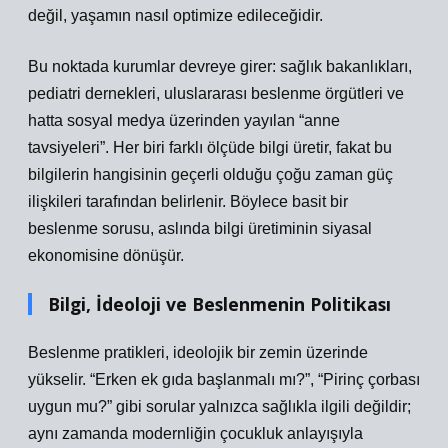
değil, yaşamın nasıl optimize edileceğidir.
Bu noktada kurumlar devreye girer: sağlık bakanlıkları,
pediatri dernekleri, uluslararası beslenme örgütleri ve
hatta sosyal medya üzerinden yayılan “anne
tavsiyeleri”. Her biri farklı ölçüde bilgi üretir, fakat bu
bilgilerin hangisinin geçerli olduğu çoğu zaman güç
ilişkileri tarafından belirlenir. Böylece basit bir
beslenme sorusu, aslında bilgi üretiminin siyasal
ekonomisine dönüşür.
Bilgi, İdeoloji ve Beslenmenin Politikası
Beslenme pratikleri, ideolojik bir zemin üzerinde
yükselir. “Erken ek gıda başlanmalı mı?”, “Pirinç çorbası
uygun mu?” gibi sorular yalnızca sağlıkla ilgili değildir;
aynı zamanda modernliğin çocukluk anlayışıyla