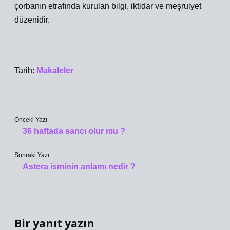
çorbanın etrafında kurulan bilgi, iktidar ve meşruiyet
düzenidir.
Tarih:
Makaleler
Önceki Yazı
36 haftada sancı olur mu ?
Sonraki Yazı
Astera isminin anlamı nedir ?
Bir yanıt yazın