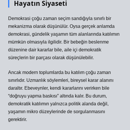
Hayatın Siyaseti
Demokrasi çoğu zaman seçim sandığıyla sınırlı bir
mekanizma olarak düşünülür. Oysa gerçek anlamda
demokrasi, gündelik yaşamın tüm alanlarında
katılım
ın
mümkün olmasıyla ilgilidir. Bir bebeğin beslenme
düzenine dair kararlar bile, aile içi demokratik
süreçlerin bir parçası olarak düşünülebilir.
Ancak modern toplumlarda bu katılım çoğu zaman
sınırlıdır. Uzmanlık söylemleri, bireysel karar alanını
daraltır. Ebeveynler, kendi kararlarını verirken bile
“doğruyu yapma baskısı” altında kalır. Bu durum,
demokratik katılımın yalnızca politik alanda değil,
yaşamın mikro düzeylerinde de sorgulanmasını
gerektirir.