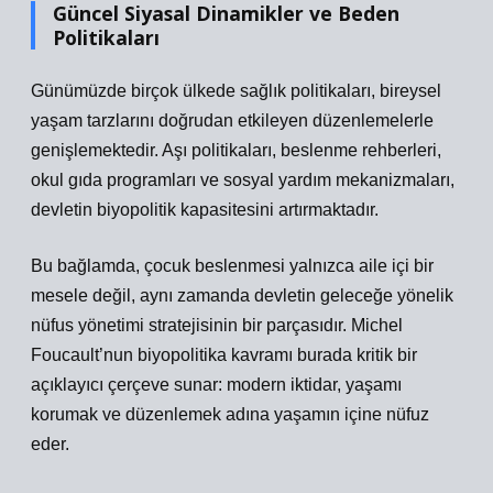
Güncel Siyasal Dinamikler ve Beden
Politikaları
Günümüzde birçok ülkede sağlık politikaları, bireysel
yaşam tarzlarını doğrudan etkileyen düzenlemelerle
genişlemektedir. Aşı politikaları, beslenme rehberleri,
okul gıda programları ve sosyal yardım mekanizmaları,
devletin biyopolitik kapasitesini artırmaktadır.
Bu bağlamda, çocuk beslenmesi yalnızca aile içi bir
mesele değil, aynı zamanda devletin geleceğe yönelik
nüfus yönetimi stratejisinin bir parçasıdır. Michel
Foucault’nun biyopolitika kavramı burada kritik bir
açıklayıcı çerçeve sunar: modern iktidar, yaşamı
korumak ve düzenlemek adına yaşamın içine nüfuz
eder.