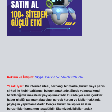
Reklam ve İletişim:
Skype: live:.cid.575569c608265c69
Yasal Uyarı:
Bu internet sitesi, herhangi bir marka, kurum veya şahıs
şirketi ile hiçbir bağlantısı bulunmamaktadır. Sitede yalnızca kendi
hazırladığımız makaleler paylaşılmaktadır. Burada yer alan içerikler
haber niteliği taşımamakta olup, gerçek kurum ve kişiler hakkında
paylaşım yapılmamaktadır. Gerçek kurum ve kişiler ile isim
benzerlikleri tamamen tesadüfidir. Sitemizdeki bilgiler taslak