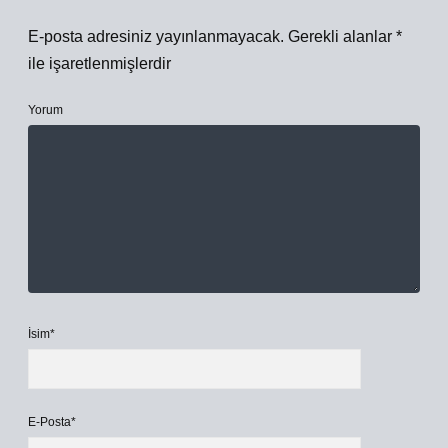
E-posta adresiniz yayınlanmayacak.
Gerekli alanlar
*
ile işaretlenmişlerdir
Yorum
İsim*
E-Posta*