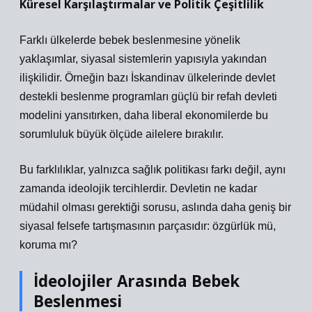
Küresel Karşılaştırmalar ve Politik Çeşitlilik
Farklı ülkelerde bebek beslenmesine yönelik
yaklaşımlar, siyasal sistemlerin yapısıyla yakından
ilişkilidir. Örneğin bazı İskandinav ülkelerinde devlet
destekli beslenme programları güçlü bir refah devleti
modelini yansıtırken, daha liberal ekonomilerde bu
sorumluluk büyük ölçüde ailelere bırakılır.
Bu farklılıklar, yalnızca sağlık politikası farkı değil, aynı
zamanda ideolojik tercihlerdir. Devletin ne kadar
müdahil olması gerektiği sorusu, aslında daha geniş bir
siyasal felsefe tartışmasının parçasıdır: özgürlük mü,
koruma mı?
İdeolojiler Arasında Bebek
Beslenmesi