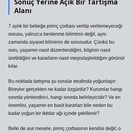
Sonuç Yerine Açık Bir Tartışma
Alanı
7 aylık bir bebeğe pirinç çorbası verilip verilemeyeceği
sorusu, yalnızca beslenme biliminin değil, aynı
zamanda siyaset biliminin de sorusudur. Çünkü bu
soru, yaşamın nasıl düzenlendiğini, bilginin nasıl
üretildiğini ve kararların nasıl meşrulaştırıldığını görünür
kılar.
Bu noktada tartışma şu sorular etrafında yoğunlaşır:
Bireyler gerçekten ne kadar özgürdür? Kurumlar hangi
sınırda yönlendirici, hangi sınırda belirleyicidir? Ve en
önemlisi, yaşamın en basit kararları bile neden bu
kadar yoğun bir iktidar ağı içinde şekillenir?
Belki de asıl mesele, pirinç çorbasının kendisi değil; o