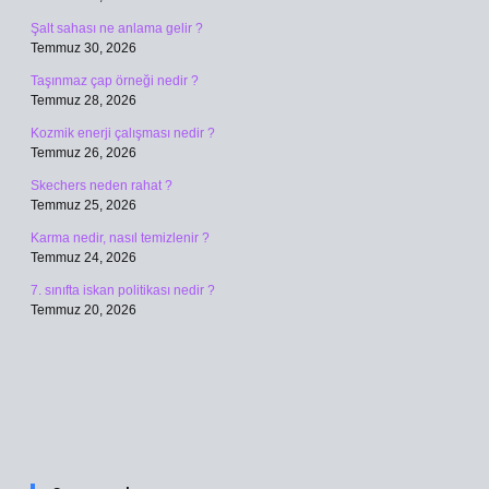
Şalt sahası ne anlama gelir ?
Temmuz 30, 2026
Taşınmaz çap örneği nedir ?
Temmuz 28, 2026
Kozmik enerji çalışması nedir ?
Temmuz 26, 2026
Skechers neden rahat ?
Temmuz 25, 2026
Karma nedir, nasıl temizlenir ?
Temmuz 24, 2026
7. sınıfta iskan politikası nedir ?
Temmuz 20, 2026