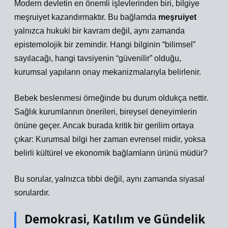
Modern devletin en önemli işlevlerinden biri, bilgiye
meşruiyet kazandırmaktır. Bu bağlamda
meşruiyet
yalnızca hukuki bir kavram değil, aynı zamanda
epistemolojik bir zemindir. Hangi bilginin “bilimsel”
sayılacağı, hangi tavsiyenin “güvenilir” olduğu,
kurumsal yapıların onay mekanizmalarıyla belirlenir.
Bebek beslenmesi örneğinde bu durum oldukça nettir.
Sağlık kurumlarının önerileri, bireysel deneyimlerin
önüne geçer. Ancak burada kritik bir gerilim ortaya
çıkar: Kurumsal bilgi her zaman evrensel midir, yoksa
belirli kültürel ve ekonomik bağlamların ürünü müdür?
Bu sorular, yalnızca tıbbi değil, aynı zamanda siyasal
sorulardır.
Demokrasi, Katılım ve Gündelik