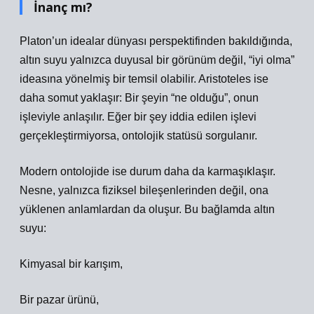
İnanç mı?
Platon’un idealar dünyası perspektifinden bakıldığında,
altın suyu yalnızca duyusal bir görünüm değil, “iyi olma”
ideasına yönelmiş bir temsil olabilir. Aristoteles ise
daha somut yaklaşır: Bir şeyin “ne olduğu”, onun
işleviyle anlaşılır. Eğer bir şey iddia edilen işlevi
gerçekleştirmiyorsa, ontolojik statüsü sorgulanır.
Modern ontolojide ise durum daha da karmaşıklaşır.
Nesne, yalnızca fiziksel bileşenlerinden değil, ona
yüklenen anlamlardan da oluşur. Bu bağlamda altın
suyu:
Kimyasal bir karışım,
Bir pazar ürünü,