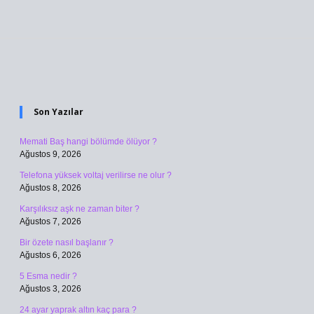
Sidebar
Son Yazılar
Memati Baş hangi bölümde ölüyor ?
Ağustos 9, 2026
Telefona yüksek voltaj verilirse ne olur ?
Ağustos 8, 2026
Karşılıksız aşk ne zaman biter ?
Ağustos 7, 2026
Bir özete nasıl başlanır ?
Ağustos 6, 2026
5 Esma nedir ?
Ağustos 3, 2026
24 ayar yaprak altın kaç para ?