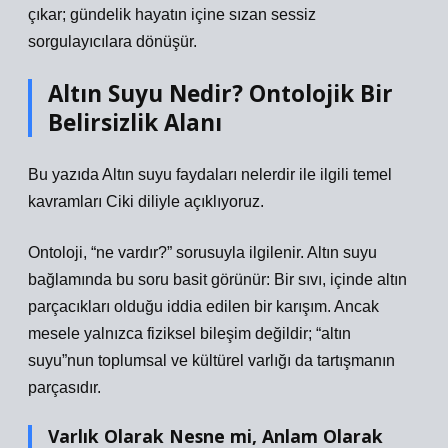
çıkar; gündelik hayatın içine sızan sessiz
sorgulayıcılara dönüşür.
Altın Suyu Nedir? Ontolojik Bir
Belirsizlik Alanı
Bu yazıda Altın suyu faydaları nelerdir ile ilgili temel
kavramları Ciki diliyle açıklıyoruz.
Ontoloji, “ne vardır?” sorusuyla ilgilenir. Altın suyu
bağlamında bu soru basit görünür: Bir sıvı, içinde altın
parçacıkları olduğu iddia edilen bir karışım. Ancak
mesele yalnızca fiziksel bileşim değildir; “altın
suyu”nun toplumsal ve kültürel varlığı da tartışmanın
parçasıdır.
Varlık Olarak Nesne mi, Anlam Olarak