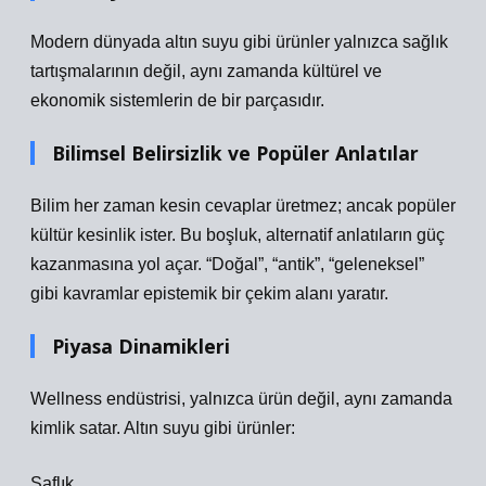
Modern dünyada altın suyu gibi ürünler yalnızca sağlık
tartışmalarının değil, aynı zamanda kültürel ve
ekonomik sistemlerin de bir parçasıdır.
Bilimsel Belirsizlik ve Popüler Anlatılar
Bilim her zaman kesin cevaplar üretmez; ancak popüler
kültür kesinlik ister. Bu boşluk, alternatif anlatıların güç
kazanmasına yol açar. “Doğal”, “antik”, “geleneksel”
gibi kavramlar epistemik bir çekim alanı yaratır.
Piyasa Dinamikleri
Wellness endüstrisi, yalnızca ürün değil, aynı zamanda
kimlik satar. Altın suyu gibi ürünler:
Saflık,