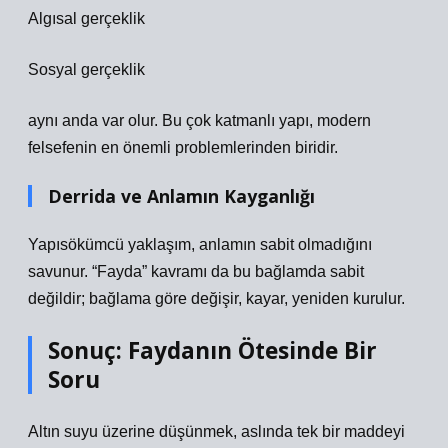
Algısal gerçeklik
Sosyal gerçeklik
aynı anda var olur. Bu çok katmanlı yapı, modern
felsefenin en önemli problemlerinden biridir.
Derrida ve Anlamın Kayganlığı
Yapısökümcü yaklaşım, anlamın sabit olmadığını
savunur. “Fayda” kavramı da bu bağlamda sabit
değildir; bağlama göre değişir, kayar, yeniden kurulur.
Sonuç: Faydanın Ötesinde Bir
Soru
Altın suyu üzerine düşünmek, aslında tek bir maddeyi