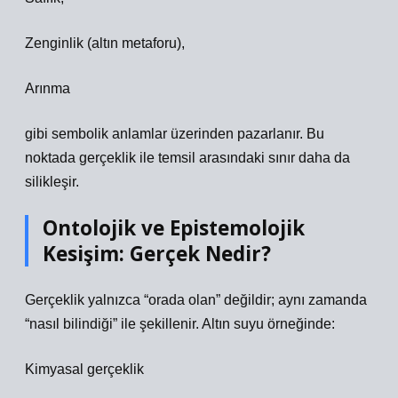
Zenginlik (altın metaforu),
Arınma
gibi sembolik anlamlar üzerinden pazarlanır. Bu
noktada gerçeklik ile temsil arasındaki sınır daha da
silikleşir.
Ontolojik ve Epistemolojik
Kesişim: Gerçek Nedir?
Gerçeklik yalnızca “orada olan” değildir; aynı zamanda
“nasıl bilindiği” ile şekillenir. Altın suyu örneğinde:
Kimyasal gerçeklik