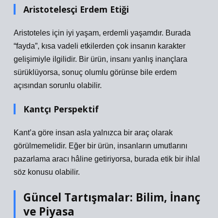
Aristotelesçi Erdem Etiği
Aristoteles için iyi yaşam, erdemli yaşamdır. Burada
“fayda”, kısa vadeli etkilerden çok insanın karakter
gelişimiyle ilgilidir. Bir ürün, insanı yanlış inançlara
sürüklüyorsa, sonuç olumlu görünse bile erdem
açısından sorunlu olabilir.
Kantçı Perspektif
Kant’a göre insan asla yalnızca bir araç olarak
görülmemelidir. Eğer bir ürün, insanların umutlarını
pazarlama aracı hâline getiriyorsa, burada etik bir ihlal
söz konusu olabilir.
Güncel Tartışmalar: Bilim, İnanç
ve Piyasa