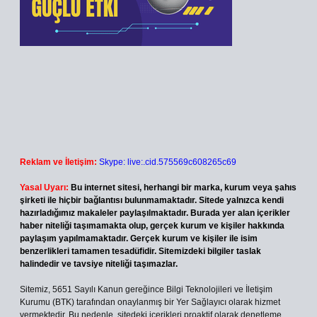
Reklam ve İletişim:
Skype: live:.cid.575569c608265c69
Yasal Uyarı:
Bu internet sitesi, herhangi bir marka, kurum veya şahıs
şirketi ile hiçbir bağlantısı bulunmamaktadır. Sitede yalnızca kendi
hazırladığımız makaleler paylaşılmaktadır. Burada yer alan içerikler
haber niteliği taşımamakta olup, gerçek kurum ve kişiler hakkında
paylaşım yapılmamaktadır. Gerçek kurum ve kişiler ile isim
benzerlikleri tamamen tesadüfidir. Sitemizdeki bilgiler taslak
halindedir ve tavsiye niteliği taşımazlar.
Sitemiz, 5651 Sayılı Kanun gereğince Bilgi Teknolojileri ve İletişim
Kurumu (BTK) tarafından onaylanmış bir Yer Sağlayıcı olarak hizmet
vermektedir. Bu nedenle, sitedeki içerikleri proaktif olarak denetleme