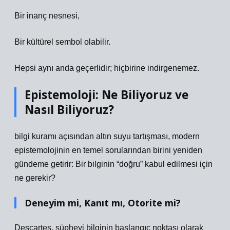
Bir inanç nesnesi,
Bir kültürel sembol olabilir.
Hepsi aynı anda geçerlidir; hiçbirine indirgenemez.
Epistemoloji: Ne Biliyoruz ve
Nasıl Biliyoruz?
bilgi kuramı
açısından altın suyu tartışması, modern
epistemolojinin en temel sorularından birini yeniden
gündeme getirir: Bir bilginin “doğru” kabul edilmesi için
ne gerekir?
Deneyim mi, Kanıt mı, Otorite mi?
Descartes, şüpheyi bilginin başlangıç noktası olarak