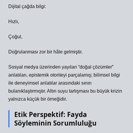
Dijital çağda bilgi:
Hızlı,
Çoğul,
Doğrulanması zor bir hâle gelmiştir.
Sosyal medya üzerinden yayılan “doğal çözümler”
anlatıları, epistemik otoriteyi parçalamış; bilimsel bilgi
ile deneyimsel anlatılar arasındaki sınırı
bulanıklaştırmıştır. Altın suyu tartışması bu büyük krizin
yalnızca küçük bir örneğidir.
Etik Perspektif: Fayda
Söyleminin Sorumluluğu