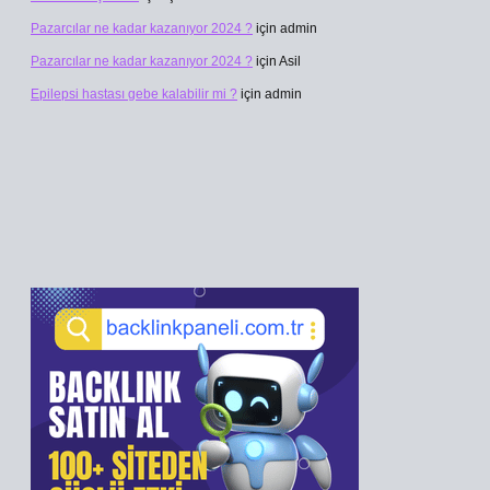
Pazarcılar ne kadar kazanıyor 2024 ?
için
admin
Pazarcılar ne kadar kazanıyor 2024 ?
için
Asil
Epilepsi hastası gebe kalabilir mi ?
için
admin