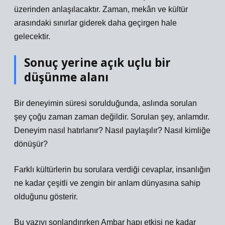
üzerinden anlaşılacaktır. Zaman, mekân ve kültür
arasındaki sınırlar giderek daha geçirgen hale
gelecektir.
Sonuç yerine açık uçlu bir
düşünme alanı
Bir deneyimin süresi sorulduğunda, aslında sorulan
şey çoğu zaman zaman değildir. Sorulan şey, anlamdır.
Deneyim nasıl hatırlanır? Nasıl paylaşılır? Nasıl kimliğe
dönüşür?
Farklı kültürlerin bu sorulara verdiği cevaplar, insanlığın
ne kadar çeşitli ve zengin bir anlam dünyasına sahip
olduğunu gösterir.
Bu yazıyı sonlandırırken Ambar hapı etkisi ne kadar