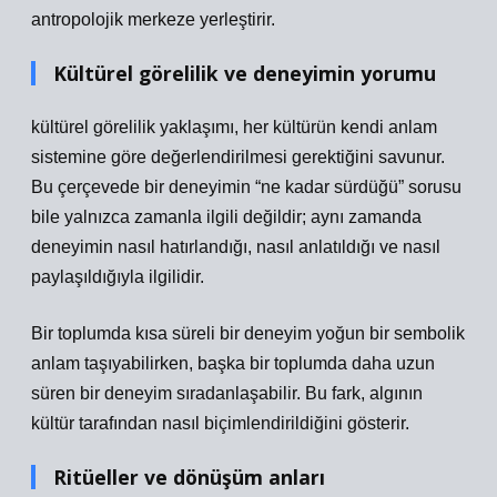
antropolojik merkeze yerleştirir.
Kültürel görelilik ve deneyimin yorumu
kültürel görelilik yaklaşımı, her kültürün kendi anlam
sistemine göre değerlendirilmesi gerektiğini savunur.
Bu çerçevede bir deneyimin “ne kadar sürdüğü” sorusu
bile yalnızca zamanla ilgili değildir; aynı zamanda
deneyimin nasıl hatırlandığı, nasıl anlatıldığı ve nasıl
paylaşıldığıyla ilgilidir.
Bir toplumda kısa süreli bir deneyim yoğun bir sembolik
anlam taşıyabilirken, başka bir toplumda daha uzun
süren bir deneyim sıradanlaşabilir. Bu fark, algının
kültür tarafından nasıl biçimlendirildiğini gösterir.
Ritüeller ve dönüşüm anları