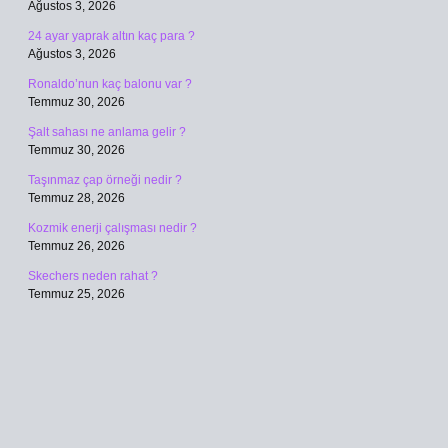
Ağustos 3, 2026
24 ayar yaprak altın kaç para ?
Ağustos 3, 2026
Ronaldo’nun kaç balonu var ?
Temmuz 30, 2026
Şalt sahası ne anlama gelir ?
Temmuz 30, 2026
Taşınmaz çap örneği nedir ?
Temmuz 28, 2026
Kozmik enerji çalışması nedir ?
Temmuz 26, 2026
Skechers neden rahat ?
Temmuz 25, 2026