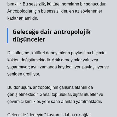
bırakılır. Bu sessizlik, kültürel normların bir sonucudur.
Antropologlar için bu sessizlikler, en az söylenenler
kadar anlamlıdır.
Geleceğe dair antropolojik
düşünceler
Dijitalleşme, kültürel deneyimlerin paylaşılma biçimini
kökten değiştirmektedir. Artık deneyimler yalnızca
yaşanmıyor; aynı zamanda kaydediliyor, paylaşılıyor ve
yeniden üretiliyor.
Bu dönüşüm, antropolojinin çalışma alanını da
genişletmektedir. Sanal topluluklar, dijital ritüeller ve
çevrimiçi kimlikler, yeni saha alanları yaratmaktadır.
Gelecekte “deneyim” kavramı, daha çok ağlar