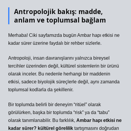
Antropolojik bakış: madde,
anlam ve toplumsal bağlam
Merhaba! Ciki sayfamızda bugün Ambar hapı etkisi ne
kadar sürer üzerine faydalı bir rehber sizlerle.
Antropoloji, insan davranışlarını yalnızca bireysel
tercihler üzerinden değil, kültürel sistemlerin bir ürünü
olarak inceler. Bu nedenle herhangi bir maddenin
etkisi, sadece biyolojik süreçlerle değil, aynı zamanda
toplumsal kodlarla da şekillenir.
Bir toplumda belirli bir deneyim “ritüel” olarak
görülürken, başka bir toplumda “risk” ya da “tabu”
olarak tanımlanabilir. Bu farklılık,
Ambar hapı etkisi ne
kadar sürer? kültürel görelilik
tartışmasını doğrudan