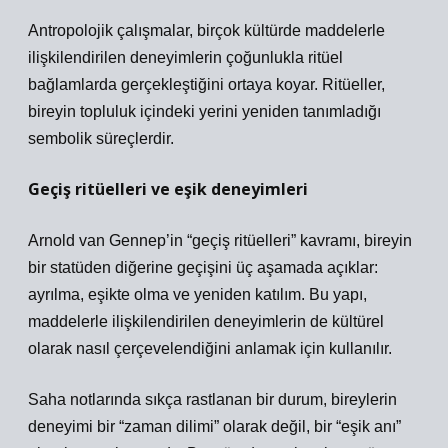
Antropolojik çalışmalar, birçok kültürde maddelerle
ilişkilendirilen deneyimlerin çoğunlukla ritüel
bağlamlarda gerçekleştiğini ortaya koyar. Ritüeller,
bireyin topluluk içindeki yerini yeniden tanımladığı
sembolik süreçlerdir.
Geçiş ritüelleri ve eşik deneyimleri
Arnold van Gennep’in “geçiş ritüelleri” kavramı, bireyin
bir statüden diğerine geçişini üç aşamada açıklar:
ayrılma, eşikte olma ve yeniden katılım. Bu yapı,
maddelerle ilişkilendirilen deneyimlerin de kültürel
olarak nasıl çerçevelendiğini anlamak için kullanılır.
Saha notlarında sıkça rastlanan bir durum, bireylerin
deneyimi bir “zaman dilimi” olarak değil, bir “eşik anı”