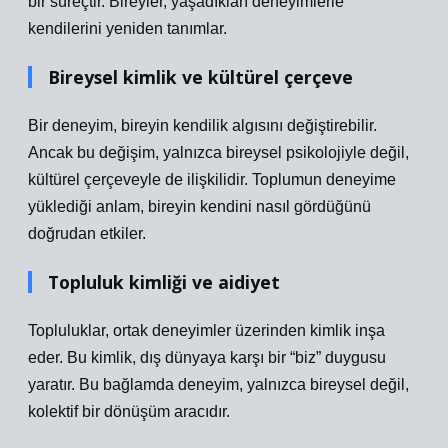
bir süreçtir. Bireyler, yaşadıkları deneyimlerle
kendilerini yeniden tanımlar.
Bireysel kimlik ve kültürel çerçeve
Bir deneyim, bireyin kendilik algısını değiştirebilir.
Ancak bu değişim, yalnızca bireysel psikolojiyle değil,
kültürel çerçeveyle de ilişkilidir. Toplumun deneyime
yüklediği anlam, bireyin kendini nasıl gördüğünü
doğrudan etkiler.
Topluluk kimliği ve aidiyet
Topluluklar, ortak deneyimler üzerinden kimlik inşa
eder. Bu kimlik, dış dünyaya karşı bir “biz” duygusu
yaratır. Bu bağlamda deneyim, yalnızca bireysel değil,
kolektif bir dönüşüm aracıdır.