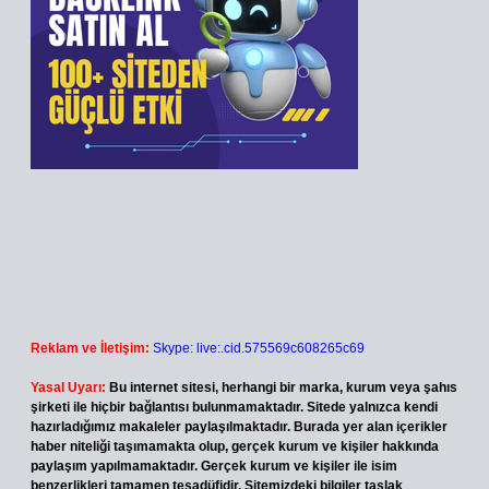
Reklam ve İletişim:
Skype: live:.cid.575569c608265c69
Yasal Uyarı:
Bu internet sitesi, herhangi bir marka, kurum veya şahıs
şirketi ile hiçbir bağlantısı bulunmamaktadır. Sitede yalnızca kendi
hazırladığımız makaleler paylaşılmaktadır. Burada yer alan içerikler
haber niteliği taşımamakta olup, gerçek kurum ve kişiler hakkında
paylaşım yapılmamaktadır. Gerçek kurum ve kişiler ile isim
benzerlikleri tamamen tesadüfidir. Sitemizdeki bilgiler taslak