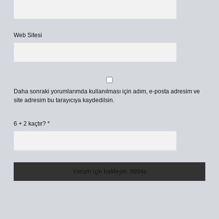
Web Sitesi
Daha sonraki yorumlarımda kullanılması için adım, e-posta adresim ve
site adresim bu tarayıcıya kaydedilsin.
6 + 2 kaçtır?
*