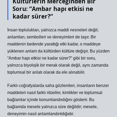
Kültürlerin Merceğinden Bir
Soru: “Ambar hapı etkisi ne
kadar sürer?”
İnsan toplulukları, yalnızca maddi nesneleri değil;
anlamları, sembolleri ve deneyimleri de taşır. Bir
maddenin bedende yarattığı etki kadar, o maddeye
yüklenen anlam da kültürden kültüre değişir. Bu yüzden
“Ambar hapı etkisi ne kadar sürer?” gibi bir soru,
yalnızca biyolojik bir merak olarak değil, aynı zamanda
toplumsal bir anlatı olarak da ele alınabilir.
Farklı coğrafyalarda saha gözlemleri, insanların benzer
maddeleri nasıl farklı ritüeller, kimlikler ve toplumsal
bağlamlar içinde konumlandırdığını gösterir. Bu
bağlamda mesele yalnızca süre değildir; mesele,
deneyimin nasıl anlamlandırıldığıdır.