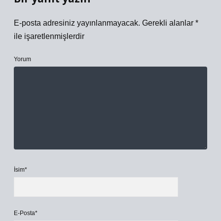
E-posta adresiniz yayınlanmayacak.
Gerekli alanlar
*
ile işaretlenmişlerdir
Yorum
İsim*
E-Posta*