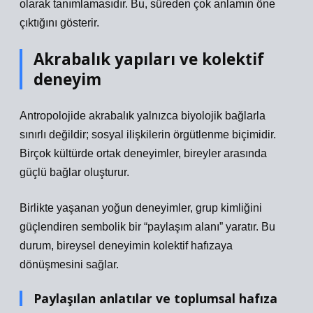
olarak tanımlamasıdır. Bu, süreden çok anlamın öne
çıktığını gösterir.
Akrabalık yapıları ve kolektif
deneyim
Antropolojide akrabalık yalnızca biyolojik bağlarla
sınırlı değildir; sosyal ilişkilerin örgütlenme biçimidir.
Birçok kültürde ortak deneyimler, bireyler arasında
güçlü bağlar oluşturur.
Birlikte yaşanan yoğun deneyimler, grup kimliğini
güçlendiren sembolik bir “paylaşım alanı” yaratır. Bu
durum, bireysel deneyimin kolektif hafızaya
dönüşmesini sağlar.
Paylaşılan anlatılar ve toplumsal hafıza