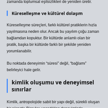
zamanda toplumsal eşitsizlikleri de yeniden üretir.
Küreselleşme ve kültürel dolaşım
Küreselleşme süreçleri, farklı kültürel pratiklerin hızla
yayılmasına neden olur. Ancak bu yayılım çoğu zaman
bağlamdan kopuktur. Bir kültürde anlamlı olan bir
pratik, başka bir kültürde farklı bir şekilde yeniden
yorumlanabilir.
Bu noktada deneyimin “süresi” değil, “bağlamı”
belirleyici hale gelir.
kimlik
oluşumu ve deneyimsel
sınırlar
Kimlik, antropolojide sabit bir yapı değil, sürekli oluşan