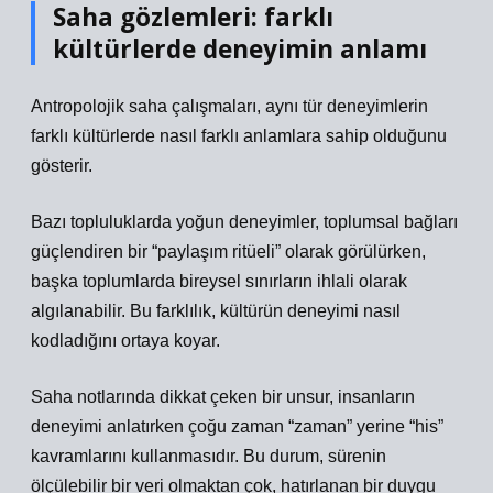
Saha gözlemleri: farklı
kültürlerde deneyimin anlamı
Antropolojik saha çalışmaları, aynı tür deneyimlerin
farklı kültürlerde nasıl farklı anlamlara sahip olduğunu
gösterir.
Bazı topluluklarda yoğun deneyimler, toplumsal bağları
güçlendiren bir “paylaşım ritüeli” olarak görülürken,
başka toplumlarda bireysel sınırların ihlali olarak
algılanabilir. Bu farklılık, kültürün deneyimi nasıl
kodladığını ortaya koyar.
Saha notlarında dikkat çeken bir unsur, insanların
deneyimi anlatırken çoğu zaman “zaman” yerine “his”
kavramlarını kullanmasıdır. Bu durum, sürenin
ölçülebilir bir veri olmaktan çok, hatırlanan bir duygu