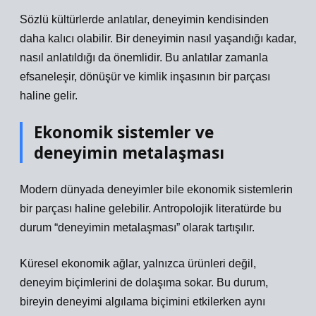
Sözlü kültürlerde anlatılar, deneyimin kendisinden
daha kalıcı olabilir. Bir deneyimin nasıl yaşandığı kadar,
nasıl anlatıldığı da önemlidir. Bu anlatılar zamanla
efsaneleşir, dönüşür ve kimlik inşasının bir parçası
haline gelir.
Ekonomik sistemler ve
deneyimin metalaşması
Modern dünyada deneyimler bile ekonomik sistemlerin
bir parçası haline gelebilir. Antropolojik literatürde bu
durum “deneyimin metalaşması” olarak tartışılır.
Küresel ekonomik ağlar, yalnızca ürünleri değil,
deneyim biçimlerini de dolaşıma sokar. Bu durum,
bireyin deneyimi algılama biçimini etkilerken aynı