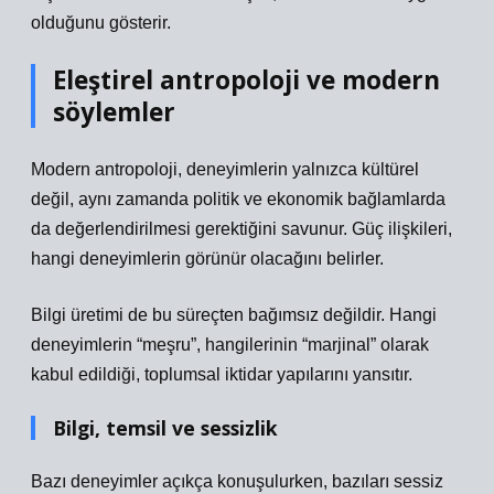
olduğunu gösterir.
Eleştirel antropoloji ve modern
söylemler
Modern antropoloji, deneyimlerin yalnızca kültürel
değil, aynı zamanda politik ve ekonomik bağlamlarda
da değerlendirilmesi gerektiğini savunur. Güç ilişkileri,
hangi deneyimlerin görünür olacağını belirler.
Bilgi üretimi de bu süreçten bağımsız değildir. Hangi
deneyimlerin “meşru”, hangilerinin “marjinal” olarak
kabul edildiği, toplumsal iktidar yapılarını yansıtır.
Bilgi, temsil ve sessizlik
Bazı deneyimler açıkça konuşulurken, bazıları sessiz