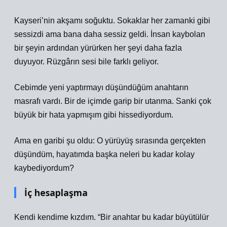
Kayseri’nin akşamı soğuktu. Sokaklar her zamanki gibi
sessizdi ama bana daha sessiz geldi. İnsan kaybolan
bir şeyin ardından yürürken her şeyi daha fazla
duyuyor. Rüzgârın sesi bile farklı geliyor.
Cebimde yeni yaptırmayı düşündüğüm anahtarın
masrafı vardı. Bir de içimde garip bir utanma. Sanki çok
büyük bir hata yapmışım gibi hissediyordum.
Ama en garibi şu oldu: O yürüyüş sırasında gerçekten
düşündüm, hayatımda başka neleri bu kadar kolay
kaybediyordum?
İç hesaplaşma
Kendi kendime kızdım. “Bir anahtar bu kadar büyütülür