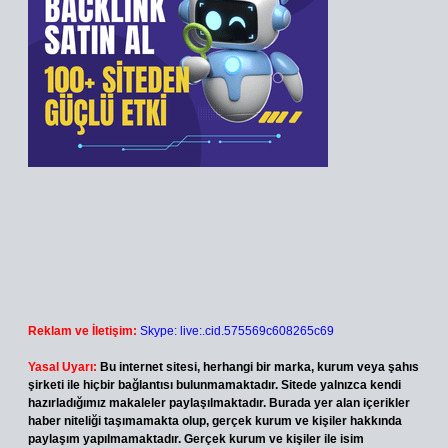
Reklam ve İletişim:
Skype: live:.cid.575569c608265c69
Yasal Uyarı:
Bu internet sitesi, herhangi bir marka, kurum veya şahıs
şirketi ile hiçbir bağlantısı bulunmamaktadır. Sitede yalnızca kendi
hazırladığımız makaleler paylaşılmaktadır. Burada yer alan içerikler
haber niteliği taşımamakta olup, gerçek kurum ve kişiler hakkında
paylaşım yapılmamaktadır. Gerçek kurum ve kişiler ile isim