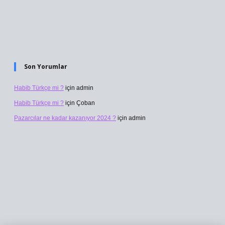
Son Yorumlar
Habib Türkçe mi ?
için
admin
Habib Türkçe mi ?
için
Çoban
Pazarcılar ne kadar kazanıyor 2024 ?
için
admin