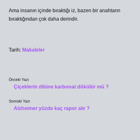
Ama insanın içinde bıraktığı iz, bazen bir anahtarın
bıraktığından çok daha derindir.
Tarih:
Makaleler
Önceki Yazı
Çiçeklerin dibine karbonat dökülür mü ?
Sonraki Yazı
Alzheimer yüzde kaç rapor alır ?