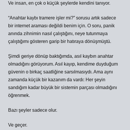
Ve insan, en çok o küçük şeylerde kendini tanıyor.
“Anahtar kaybı tramere işler mi?” sorusu artık sadece
bir internet araması değildi benim için. O soru, panik
anında zihnimin nasıl çalıştığını, neye tutunmaya
çalıştığımı gösteren garip bir hatıraya dönüşmüştü.
Şimdi geriye dönüp baktığımda, asıl kaybın anahtar
olmadığını görüyorum. Asıl kayıp, kendime duyduğum
güvenin o birkaç saatliğine sarsılmasıydı. Ama aynı
zamanda küçük bir kazanım da vardı: Her şeyin
sandığım kadar büyük bir sistemin parçası olmadığını
öğrenmek.
Bazı şeyler sadece olur.
Ve geçer.