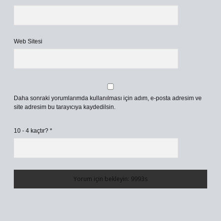
Web Sitesi
Daha sonraki yorumlarımda kullanılması için adım, e-posta adresim ve
site adresim bu tarayıcıya kaydedilsin.
10 - 4 kaçtır?
*