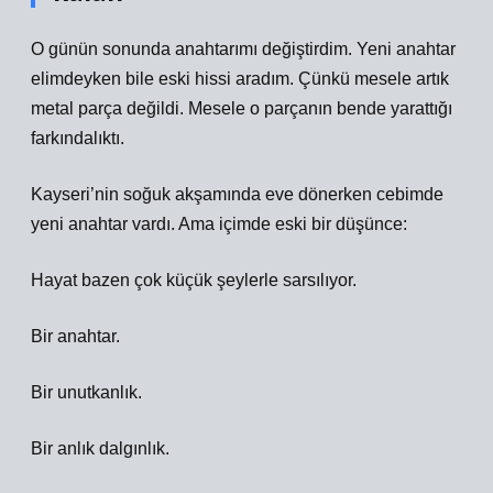
O günün sonunda anahtarımı değiştirdim. Yeni anahtar
elimdeyken bile eski hissi aradım. Çünkü mesele artık
metal parça değildi. Mesele o parçanın bende yarattığı
farkındalıktı.
Kayseri’nin soğuk akşamında eve dönerken cebimde
yeni anahtar vardı. Ama içimde eski bir düşünce:
Hayat bazen çok küçük şeylerle sarsılıyor.
Bir anahtar.
Bir unutkanlık.
Bir anlık dalgınlık.