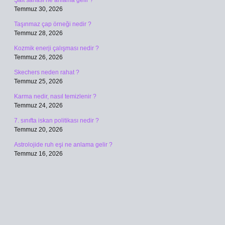
Şalt sahası ne anlama gelir ?
Temmuz 30, 2026
Taşınmaz çap örneği nedir ?
Temmuz 28, 2026
Kozmik enerji çalışması nedir ?
Temmuz 26, 2026
Skechers neden rahat ?
Temmuz 25, 2026
Karma nedir, nasıl temizlenir ?
Temmuz 24, 2026
7. sınıfta iskan politikası nedir ?
Temmuz 20, 2026
Astrolojide ruh eşi ne anlama gelir ?
Temmuz 16, 2026