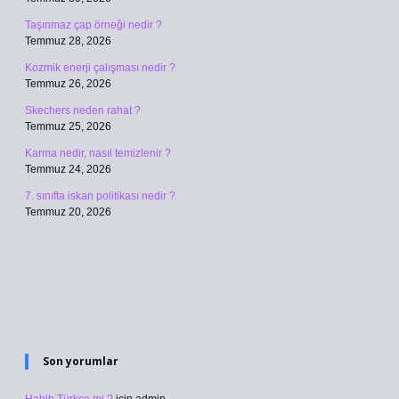
Taşınmaz çap örneği nedir ?
Temmuz 28, 2026
Kozmik enerji çalışması nedir ?
Temmuz 26, 2026
Skechers neden rahat ?
Temmuz 25, 2026
Karma nedir, nasıl temizlenir ?
Temmuz 24, 2026
7. sınıfta iskan politikası nedir ?
Temmuz 20, 2026
Son yorumlar