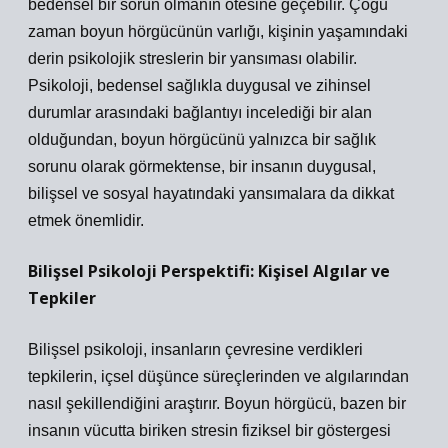
bedensel bir sorun olmanın ötesine geçebilir. Çoğu
zaman boyun hörgücünün varlığı, kişinin yaşamındaki
derin psikolojik streslerin bir yansıması olabilir.
Psikoloji, bedensel sağlıkla duygusal ve zihinsel
durumlar arasındaki bağlantıyı incelediği bir alan
olduğundan, boyun hörgücünü yalnızca bir sağlık
sorunu olarak görmektense, bir insanın duygusal,
bilişsel ve sosyal hayatındaki yansımalara da dikkat
etmek önemlidir.
Bilişsel Psikoloji Perspektifi: Kişisel Algılar ve
Tepkiler
Bilişsel psikoloji, insanların çevresine verdikleri
tepkilerin, içsel düşünce süreçlerinden ve algılarından
nasıl şekillendiğini araştırır. Boyun hörgücü, bazen bir
insanın vücutta biriken stresin fiziksel bir göstergesi