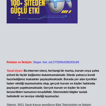
Reklam ve İletişim:
Skype: live:.cid.575569c608265c69
Yasal Uyarı:
Bu internet sitesi, herhangi bir marka, kurum veya şahıs
şirketi ile hiçbir bağlantısı bulunmamaktadır. Sitede yalnızca kendi
hazırladığımız makaleler paylaşılmaktadır. Burada yer alan içerikler
haber niteliği taşımamakta olup, gerçek kurum ve kişiler hakkında
paylaşım yapılmamaktadır. Gerçek kurum ve kişiler ile isim
benzerlikleri tamamen tesadüfidir. Sitemizdeki bilgiler taslak
halindedir ve tavsiye niteliği taşımazlar.
Sitemiz, 5651 Sayılı Kanun gereğince Bilgi Teknolojileri ve İletişim