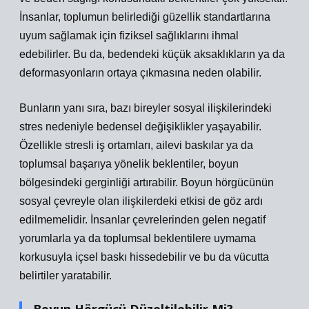
İnsanlar, toplumun belirlediği güzellik standartlarına
uyum sağlamak için fiziksel sağlıklarını ihmal
edebilirler. Bu da, bedendeki küçük aksaklıkların ya da
deformasyonların ortaya çıkmasına neden olabilir.
Bunların yanı sıra, bazı bireyler sosyal ilişkilerindeki
stres nedeniyle bedensel değişiklikler yaşayabilir.
Özellikle stresli iş ortamları, ailevi baskılar ya da
toplumsal başarıya yönelik beklentiler, boyun
bölgesindeki gerginliği artırabilir. Boyun hörgücünün
sosyal çevreyle olan ilişkilerdeki etkisi de göz ardı
edilmemelidir. İnsanlar çevrelerinden gelen negatif
yorumlarla ya da toplumsal beklentilere uymama
korkusuyla içsel baskı hissedebilir ve bu da vücutta
belirtiler yaratabilir.