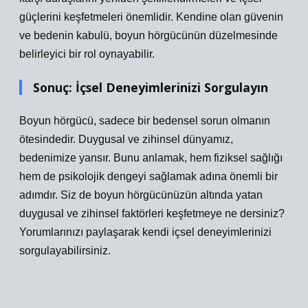
güçlerini keşfetmeleri önemlidir. Kendine olan güvenin
ve bedenin kabulü, boyun hörgücünün düzelmesinde
belirleyici bir rol oynayabilir.
Sonuç: İçsel Deneyimlerinizi Sorgulayın
Boyun hörgücü, sadece bir bedensel sorun olmanın
ötesindedir. Duygusal ve zihinsel dünyamız,
bedenimize yansır. Bunu anlamak, hem fiziksel sağlığı
hem de psikolojik dengeyi sağlamak adına önemli bir
adımdır. Siz de boyun hörgücünüzün altında yatan
duygusal ve zihinsel faktörleri keşfetmeye ne dersiniz?
Yorumlarınızı paylaşarak kendi içsel deneyimlerinizi
sorgulayabilirsiniz.