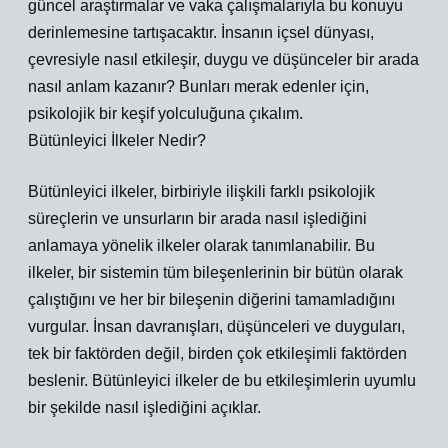
güncel araştırmalar ve vaka çalışmalarıyla bu konuyu
derinlemesine tartışacaktır. İnsanın içsel dünyası,
çevresiyle nasıl etkileşir, duygu ve düşünceler bir arada
nasıl anlam kazanır? Bunları merak edenler için,
psikolojik bir keşif yolculuğuna çıkalım.
Bütünleyici İlkeler Nedir?
Bütünleyici ilkeler, birbiriyle ilişkili farklı psikolojik
süreçlerin ve unsurların bir arada nasıl işlediğini
anlamaya yönelik ilkeler olarak tanımlanabilir. Bu
ilkeler, bir sistemin tüm bileşenlerinin bir bütün olarak
çalıştığını ve her bir bileşenin diğerini tamamladığını
vurgular. İnsan davranışları, düşünceleri ve duyguları,
tek bir faktörden değil, birden çok etkileşimli faktörden
beslenir. Bütünleyici ilkeler de bu etkileşimlerin uyumlu
bir şekilde nasıl işlediğini açıklar.