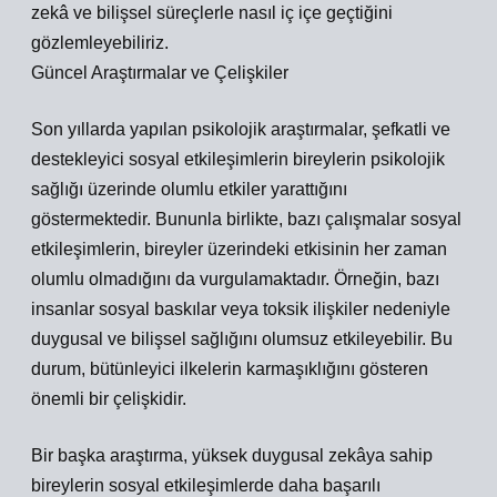
zekâ ve bilişsel süreçlerle nasıl iç içe geçtiğini
gözlemleyebiliriz.
Güncel Araştırmalar ve Çelişkiler
Son yıllarda yapılan psikolojik araştırmalar, şefkatli ve
destekleyici sosyal etkileşimlerin bireylerin psikolojik
sağlığı üzerinde olumlu etkiler yarattığını
göstermektedir. Bununla birlikte, bazı çalışmalar sosyal
etkileşimlerin, bireyler üzerindeki etkisinin her zaman
olumlu olmadığını da vurgulamaktadır. Örneğin, bazı
insanlar sosyal baskılar veya toksik ilişkiler nedeniyle
duygusal ve bilişsel sağlığını olumsuz etkileyebilir. Bu
durum, bütünleyici ilkelerin karmaşıklığını gösteren
önemli bir çelişkidir.
Bir başka araştırma, yüksek duygusal zekâya sahip
bireylerin sosyal etkileşimlerde daha başarılı