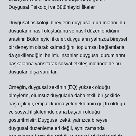
Duygusal Psikoloji ve Bütünleyici İlkeler
Duygusal psikoloji, bireylerin duygusal durumlarını, bu
duyguların nasıl oluştuğunu ve nasıl düzenlendiğini
araştırır. Bütünleyici ilkeler, duyguların yalnızca bireysel
bir deneyim olarak kalmadığını, toplumsal bağlamlarla
da şekillendiğini belirtir. İnsanlar, duygusal durumlarını
başkalarına yansıtarak sosyal etkileşimlerinde de bu
duyguları dışa vururlar.
Örneğin, duygusal zekânın (EQ) yüksek olduğu
bireylerin, olumsuz duygularla daha etkili bir şekilde
başa çıktığı, empati kurma yeteneklerinin güçlü olduğu
ve sosyal ilişkilerinde daha başarılı olduğu
gösterilmiştir. Duygusal zekâ, yalnızca bireysel
duygusal düzenlemeleri değil, aynı zamanda