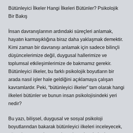
Bütünleyici İlkeler Hangi İlkeleri Bütünler? Psikolojik
Bir Bakış
İnsan davranışlarının ardındaki süreçleri anlamak,
hayatın karmaşıklığına biraz daha yaklaşmak demektir.
Kimi zaman bir davranışı anlamak için sadece bilinçli
düşüncelerimize değil, duygusal hallerimize ve
toplumsal etkileşimlerimize de bakmamız gerekir.
Bütünleyici ilkeler, bu farklı psikolojik boyutların bir
arada nasıl işler hale geldiğini açıklamaya çalışan
kavramlardır. Peki, “bütünleyici ilkeler” tam olarak hangi
ilkeleri bütünler ve bunun insan psikolojisindeki yeri
nedir?
Bu yazı, bilişsel, duygusal ve sosyal psikoloji
boyutlarından bakarak bütünleyici ilkeleri inceleyecek,