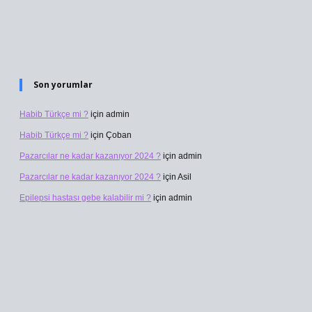
Son yorumlar
Habib Türkçe mi ?
için
admin
Habib Türkçe mi ?
için
Çoban
Pazarcılar ne kadar kazanıyor 2024 ?
için
admin
Pazarcılar ne kadar kazanıyor 2024 ?
için
Asil
Epilepsi hastası gebe kalabilir mi ?
için
admin