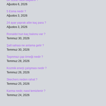
Bir özete nasıl başlanır ?
Ağustos 6, 2026
5 Esma nedir ?
Ağustos 3, 2026
24 ayar yaprak altın kaç para ?
Ağustos 3, 2026
Ronaldo’nun kaç balonu var ?
Temmuz 30, 2026
Şalt sahası ne anlama gelir ?
Temmuz 30, 2026
Taşınmaz çap örneği nedir ?
Temmuz 28, 2026
Kozmik enerji çalışması nedir ?
Temmuz 26, 2026
Skechers neden rahat ?
Temmuz 25, 2026
Karma nedir, nasıl temizlenir ?
Temmuz 24, 2026