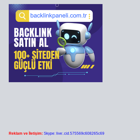
Reklam ve İletişim:
Skype: live:.cid.575569c608265c69