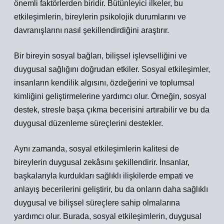
önemli faktörlerden biridir. Bütünleyici ilkeler, bu
etkileşimlerin, bireylerin psikolojik durumlarını ve
davranışlarını nasıl şekillendirdiğini araştırır.
Bir bireyin sosyal bağları, bilişsel işlevselliğini ve
duygusal sağlığını doğrudan etkiler. Sosyal etkileşimler,
insanların kendilik algısını, özdeğerini ve toplumsal
kimliğini geliştirmelerine yardımcı olur. Örneğin, sosyal
destek, stresle başa çıkma becerisini artırabilir ve bu da
duygusal düzenleme süreçlerini destekler.
Aynı zamanda, sosyal etkileşimlerin kalitesi de
bireylerin duygusal zekâsını şekillendirir. İnsanlar,
başkalarıyla kurdukları sağlıklı ilişkilerde empati ve
anlayış becerilerini geliştirir, bu da onların daha sağlıklı
duygusal ve bilişsel süreçlere sahip olmalarına
yardımcı olur. Burada, sosyal etkileşimlerin, duygusal