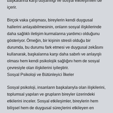
başkalarına karşı duyarlılığı ve sosyal etkileşimleri de
içerir.
Birçok vaka çalışması, bireylerin kendi duygusal
hallerini anlayabilmesinin, onların sosyal ilişkilerinde
daha sağlıklı iletişim kurmalarına yardımcı olduğunu
gösteriyor. Örneğin, bir kişinin stresli olduğu bir
durumda, bu durumu fark etmesi ve duygusal zekâsını
kullanarak, başkalarına karşı daha sabırlı ve anlayışlı
olması hem kendi psikolojik sağlığını hem de sosyal
çevresiyle olan ilişkilerini iyileştirir.
Sosyal Psikoloji ve Bütünleyici İlkeler
Sosyal psikoloji, insanların başkalarıyla olan ilişkilerini,
toplumsal yapıları ve grupların bireyler üzerindeki
etkilerini inceler. Sosyal etkileşimler, bireylerin hem
bilişsel hem de duygusal süreçlerini etkileyen en