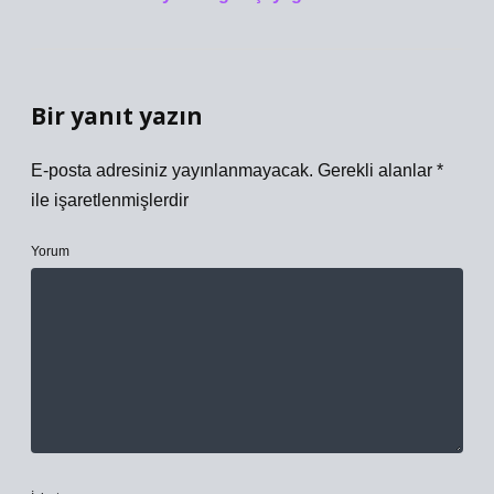
Bir yanıt yazın
E-posta adresiniz yayınlanmayacak.
Gerekli alanlar
*
ile işaretlenmişlerdir
Yorum