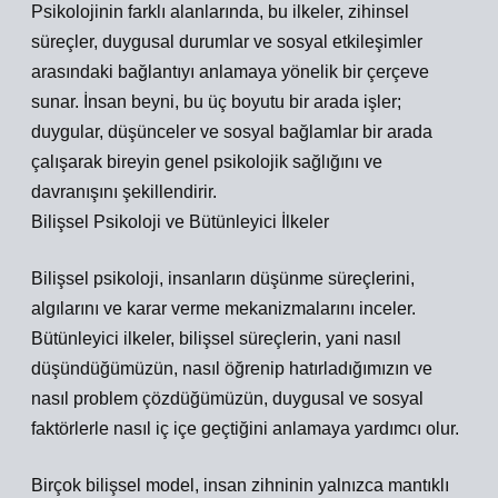
Psikolojinin farklı alanlarında, bu ilkeler, zihinsel
süreçler, duygusal durumlar ve sosyal etkileşimler
arasındaki bağlantıyı anlamaya yönelik bir çerçeve
sunar. İnsan beyni, bu üç boyutu bir arada işler;
duygular, düşünceler ve sosyal bağlamlar bir arada
çalışarak bireyin genel psikolojik sağlığını ve
davranışını şekillendirir.
Bilişsel Psikoloji ve Bütünleyici İlkeler
Bilişsel psikoloji, insanların düşünme süreçlerini,
algılarını ve karar verme mekanizmalarını inceler.
Bütünleyici ilkeler, bilişsel süreçlerin, yani nasıl
düşündüğümüzün, nasıl öğrenip hatırladığımızın ve
nasıl problem çözdüğümüzün, duygusal ve sosyal
faktörlerle nasıl iç içe geçtiğini anlamaya yardımcı olur.
Birçok bilişsel model, insan zihninin yalnızca mantıklı