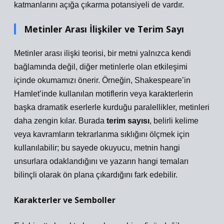
katmanlarını açığa çıkarma potansiyeli de vardır.
Metinler Arası İlişkiler ve Terim Sayı
Metinler arası ilişki teorisi, bir metni yalnızca kendi
bağlamında değil, diğer metinlerle olan etkileşimi
içinde okumamızı önerir. Örneğin, Shakespeare’in
Hamlet’inde kullanılan motiflerin veya karakterlerin
başka dramatik eserlerle kurduğu
paralellikler
, metinleri
daha zengin kılar. Burada
terim sayısı
, belirli kelime
veya kavramların tekrarlanma sıklığını ölçmek için
kullanılabilir; bu sayede okuyucu, metnin hangi
unsurlara odaklandığını ve yazarın hangi temaları
bilinçli olarak ön plana çıkardığını fark edebilir.
Karakterler ve Semboller