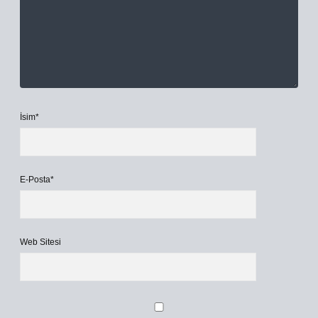
İsim*
E-Posta*
Web Sitesi