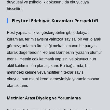
duygusal ve psikolojik dokusunu da okuyucuya
hissettirir.
Eleştirel Edebiyat Kuramları Perspektifi
Post-yapısalcılık ve göstergebilim gibi edebiyat
kuramları, terim sayısını yalnızca sayısal bir veri olarak
görmez; anlamın üretildiği mekanizmanın bir parçası
olarak değerlendirir. Roland Barthes’ın “yazarın ölümü”
teorisi, metnin çok katmanlı yapısını ve okuyucunun
aktif katılımını ön plana çıkarır. Bu bağlamda, bir
metindeki kelime veya motiflerin tekrar sayısı,
okuyucunun metni kendi deneyimiyle yorumlamasına
olanak tanır.
Metinler Arası Diyalog ve Yorumlama