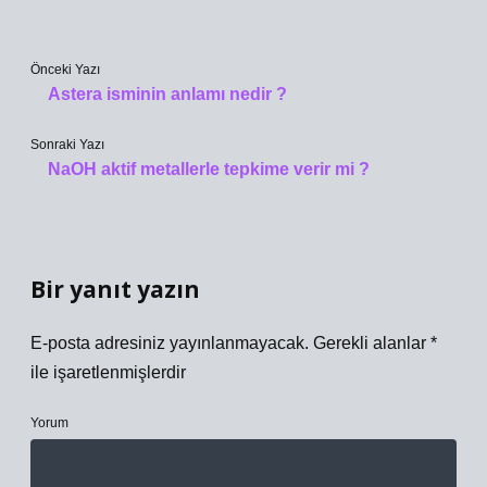
Önceki Yazı
Astera isminin anlamı nedir ?
Sonraki Yazı
NaOH aktif metallerle tepkime verir mi ?
Bir yanıt yazın
E-posta adresiniz yayınlanmayacak.
Gerekli alanlar
*
ile işaretlenmişlerdir
Yorum