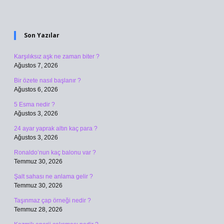
Sidebar
Son Yazılar
Karşılıksız aşk ne zaman biter ?
Ağustos 7, 2026
Bir özete nasıl başlanır ?
Ağustos 6, 2026
5 Esma nedir ?
Ağustos 3, 2026
24 ayar yaprak altın kaç para ?
Ağustos 3, 2026
Ronaldo’nun kaç balonu var ?
Temmuz 30, 2026
Şalt sahası ne anlama gelir ?
Temmuz 30, 2026
Taşınmaz çap örneği nedir ?
Temmuz 28, 2026