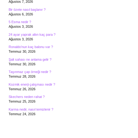
Ağustos 7, 2026
Bir özete nasıl başlanır ?
Ağustos 6, 2026
5 Esma nedir ?
Ağustos 3, 2026
24 ayar yaprak altın kaç para ?
Ağustos 3, 2026
Ronaldo’nun kaç balonu var ?
Temmuz 30, 2026
Şalt sahası ne anlama gelir ?
Temmuz 30, 2026
Taşınmaz çap örneği nedir ?
Temmuz 28, 2026
Kozmik enerji çalışması nedir ?
Temmuz 26, 2026
Skechers neden rahat ?
Temmuz 25, 2026
Karma nedir, nasıl temizlenir ?
Temmuz 24, 2026