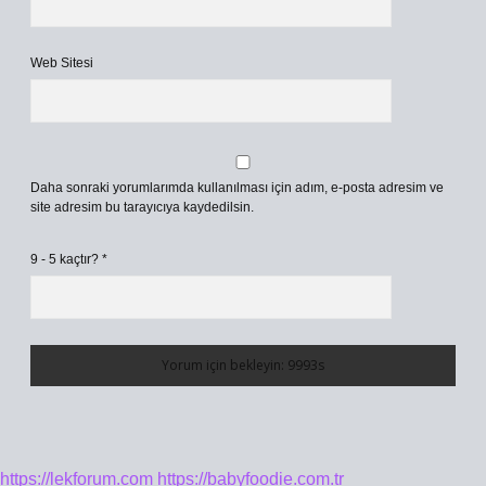
Web Sitesi
Daha sonraki yorumlarımda kullanılması için adım, e-posta adresim ve
site adresim bu tarayıcıya kaydedilsin.
9 - 5 kaçtır?
*
https://lekforum.com
https://babyfoodie.com.tr