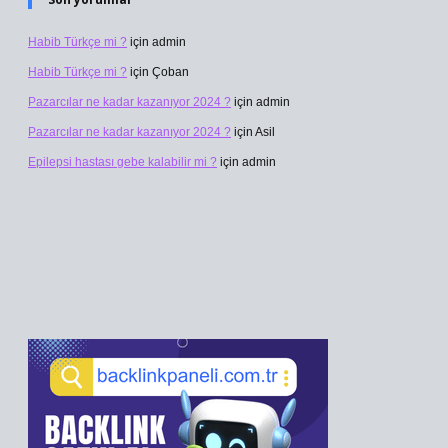
Habib Türkçe mi ?
için
admin
Habib Türkçe mi ?
için
Çoban
Pazarcılar ne kadar kazanıyor 2024 ?
için
admin
Pazarcılar ne kadar kazanıyor 2024 ?
için
Asil
Epilepsi hastası gebe kalabilir mi ?
için
admin