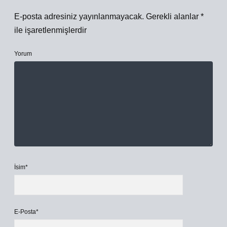
E-posta adresiniz yayınlanmayacak.
Gerekli alanlar
*
ile işaretlenmişlerdir
Yorum
İsim*
E-Posta*