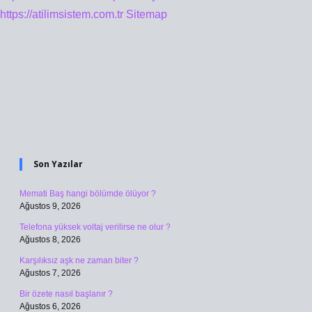
https://atilimsistem.com.tr
Sitemap
Sidebar
Son Yazılar
Memati Baş hangi bölümde ölüyor ?
Ağustos 9, 2026
Telefona yüksek voltaj verilirse ne olur ?
Ağustos 8, 2026
Karşılıksız aşk ne zaman biter ?
Ağustos 7, 2026
Bir özete nasıl başlanır ?
Ağustos 6, 2026