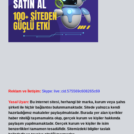
Reklam ve İletişim:
Skype: live:.cid.575569c608265c69
Yasal Uyarı:
Bu internet sitesi, herhangi bir marka, kurum veya şahıs
şirketi ile hiçbir bağlantısı bulunmamaktadır. Sitede yalnızca kendi
hazırladığımız makaleler paylaşılmaktadır. Burada yer alan içerikler
haber niteliği taşımamakta olup, gerçek kurum ve kişiler hakkında
paylaşım yapılmamaktadır. Gerçek kurum ve kişiler ile isim
benzerlikleri tamamen tesadüfidir. Sitemizdeki bilgiler taslak