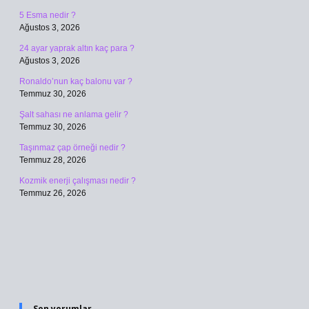
5 Esma nedir ?
Ağustos 3, 2026
24 ayar yaprak altın kaç para ?
Ağustos 3, 2026
Ronaldo’nun kaç balonu var ?
Temmuz 30, 2026
Şalt sahası ne anlama gelir ?
Temmuz 30, 2026
Taşınmaz çap örneği nedir ?
Temmuz 28, 2026
Kozmik enerji çalışması nedir ?
Temmuz 26, 2026
Son yorumlar