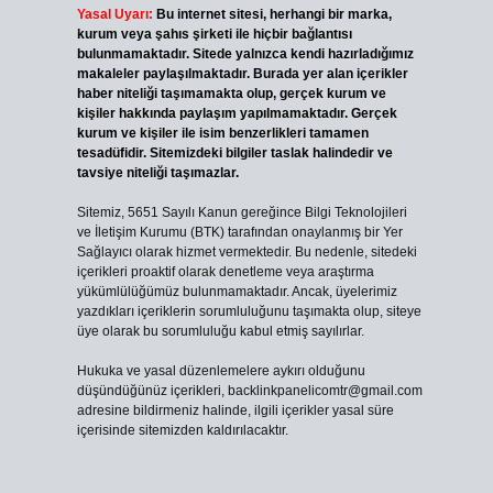
Yasal Uyarı:
Bu internet sitesi, herhangi bir marka,
kurum veya şahıs şirketi ile hiçbir bağlantısı
bulunmamaktadır. Sitede yalnızca kendi hazırladığımız
makaleler paylaşılmaktadır. Burada yer alan içerikler
haber niteliği taşımamakta olup, gerçek kurum ve
kişiler hakkında paylaşım yapılmamaktadır. Gerçek
kurum ve kişiler ile isim benzerlikleri tamamen
tesadüfidir. Sitemizdeki bilgiler taslak halindedir ve
tavsiye niteliği taşımazlar.
Sitemiz, 5651 Sayılı Kanun gereğince Bilgi Teknolojileri
ve İletişim Kurumu (BTK) tarafından onaylanmış bir Yer
Sağlayıcı olarak hizmet vermektedir. Bu nedenle, sitedeki
içerikleri proaktif olarak denetleme veya araştırma
yükümlülüğümüz bulunmamaktadır. Ancak, üyelerimiz
yazdıkları içeriklerin sorumluluğunu taşımakta olup, siteye
üye olarak bu sorumluluğu kabul etmiş sayılırlar.
Hukuka ve yasal düzenlemelere aykırı olduğunu
düşündüğünüz içerikleri,
backlinkpanelicomtr@gmail.com
adresine bildirmeniz halinde, ilgili içerikler yasal süre
içerisinde sitemizden kaldırılacaktır.