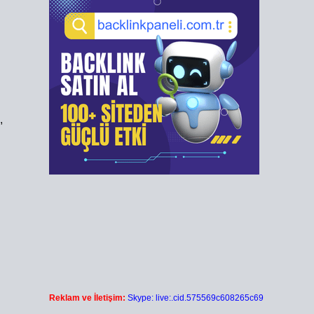
,
Reklam ve İletişim:
Skype: live:.cid.575569c608265c69