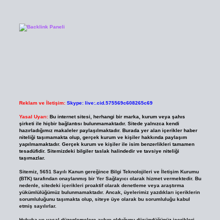
Reklam ve İletişim:
Skype: live:.cid.575569c608265c69
Yasal Uyarı:
Bu internet sitesi, herhangi bir marka, kurum veya şahıs
şirketi ile hiçbir bağlantısı bulunmamaktadır. Sitede yalnızca kendi
hazırladığımız makaleler paylaşılmaktadır. Burada yer alan içerikler haber
niteliği taşımamakta olup, gerçek kurum ve kişiler hakkında paylaşım
yapılmamaktadır. Gerçek kurum ve kişiler ile isim benzerlikleri tamamen
tesadüfidir. Sitemizdeki bilgiler taslak halindedir ve tavsiye niteliği
taşımazlar.
Sitemiz, 5651 Sayılı Kanun gereğince Bilgi Teknolojileri ve İletişim Kurumu
(BTK) tarafından onaylanmış bir Yer Sağlayıcı olarak hizmet vermektedir. Bu
nedenle, sitedeki içerikleri proaktif olarak denetleme veya araştırma
yükümlülüğümüz bulunmamaktadır. Ancak, üyelerimiz yazdıkları içeriklerin
sorumluluğunu taşımakta olup, siteye üye olarak bu sorumluluğu kabul
etmiş sayılırlar.
Hukuka ve yasal düzenlemelere aykırı olduğunu düşündüğünüz içerikleri,