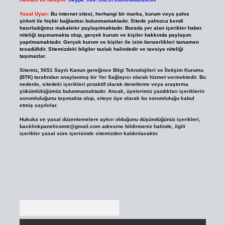
Yasal Uyarı:
Bu internet sitesi, herhangi bir marka, kurum veya şahıs
şirketi ile hiçbir bağlantısı bulunmamaktadır. Sitede yalnızca kendi
hazırladığımız makaleler paylaşılmaktadır. Burada yer alan içerikler haber
niteliği taşımamakta olup, gerçek kurum ve kişiler hakkında paylaşım
yapılmamaktadır. Gerçek kurum ve kişiler ile isim benzerlikleri tamamen
tesadüfidir. Sitemizdeki bilgiler taslak halindedir ve tavsiye niteliği
taşımazlar.
Sitemiz, 5651 Sayılı Kanun gereğince Bilgi Teknolojileri ve İletişim Kurumu
(BTK) tarafından onaylanmış bir Yer Sağlayıcı olarak hizmet vermektedir. Bu
nedenle, sitedeki içerikleri proaktif olarak denetleme veya araştırma
yükümlülüğümüz bulunmamaktadır. Ancak, üyelerimiz yazdıkları içeriklerin
sorumluluğunu taşımakta olup, siteye üye olarak bu sorumluluğu kabul
etmiş sayılırlar.
Hukuka ve yasal düzenlemelere aykırı olduğunu düşündüğünüz içerikleri,
backlinkpanelicomtr@gmail.com
adresine bildirmeniz halinde, ilgili
içerikler yasal süre içerisinde sitemizden kaldırılacaktır.
Arama