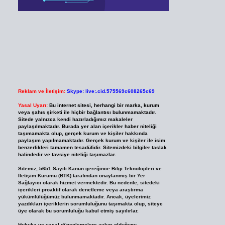
Reklam ve İletişim:
Skype: live:.cid.575569c608265c69
Yasal Uyarı:
Bu internet sitesi, herhangi bir marka, kurum
veya şahıs şirketi ile hiçbir bağlantısı bulunmamaktadır.
Sitede yalnızca kendi hazırladığımız makaleler
paylaşılmaktadır. Burada yer alan içerikler haber niteliği
taşımamakta olup, gerçek kurum ve kişiler hakkında
paylaşım yapılmamaktadır. Gerçek kurum ve kişiler ile isim
benzerlikleri tamamen tesadüfidir. Sitemizdeki bilgiler taslak
halindedir ve tavsiye niteliği taşımazlar.
Sitemiz, 5651 Sayılı Kanun gereğince Bilgi Teknolojileri ve
İletişim Kurumu (BTK) tarafından onaylanmış bir Yer
Sağlayıcı olarak hizmet vermektedir. Bu nedenle, sitedeki
içerikleri proaktif olarak denetleme veya araştırma
yükümlülüğümüz bulunmamaktadır. Ancak, üyelerimiz
yazdıkları içeriklerin sorumluluğunu taşımakta olup, siteye
üye olarak bu sorumluluğu kabul etmiş sayılırlar.
Hukuka ve yasal düzenlemelere aykırı olduğunu