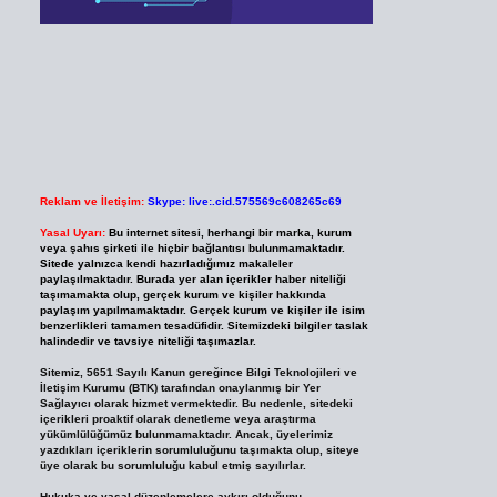
Reklam ve İletişim:
Skype: live:.cid.575569c608265c69
Yasal Uyarı:
Bu internet sitesi, herhangi bir marka, kurum
veya şahıs şirketi ile hiçbir bağlantısı bulunmamaktadır.
Sitede yalnızca kendi hazırladığımız makaleler
paylaşılmaktadır. Burada yer alan içerikler haber niteliği
taşımamakta olup, gerçek kurum ve kişiler hakkında
paylaşım yapılmamaktadır. Gerçek kurum ve kişiler ile isim
benzerlikleri tamamen tesadüfidir. Sitemizdeki bilgiler taslak
halindedir ve tavsiye niteliği taşımazlar.
Sitemiz, 5651 Sayılı Kanun gereğince Bilgi Teknolojileri ve
İletişim Kurumu (BTK) tarafından onaylanmış bir Yer
Sağlayıcı olarak hizmet vermektedir. Bu nedenle, sitedeki
içerikleri proaktif olarak denetleme veya araştırma
yükümlülüğümüz bulunmamaktadır. Ancak, üyelerimiz
yazdıkları içeriklerin sorumluluğunu taşımakta olup, siteye
üye olarak bu sorumluluğu kabul etmiş sayılırlar.
Hukuka ve yasal düzenlemelere aykırı olduğunu