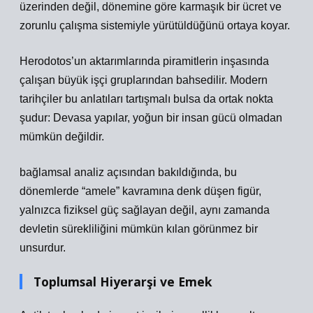
üzerinden değil, dönemine göre karmaşık bir ücret ve
zorunlu çalışma sistemiyle yürütüldüğünü ortaya koyar.
Herodotos’un aktarımlarında piramitlerin inşasında
çalışan büyük işçi gruplarından bahsedilir. Modern
tarihçiler bu anlatıları tartışmalı bulsa da ortak nokta
şudur: Devasa yapılar, yoğun bir insan gücü olmadan
mümkün değildir.
bağlamsal analiz
açısından bakıldığında, bu
dönemlerde “amele” kavramına denk düşen figür,
yalnızca fiziksel güç sağlayan değil, aynı zamanda
devletin sürekliliğini mümkün kılan görünmez bir
unsurdur.
Toplumsal Hiyerarşi ve Emek