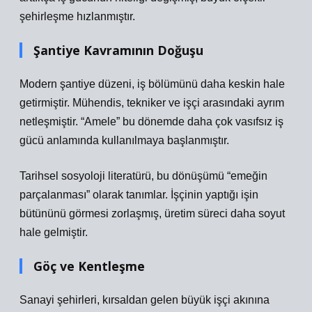
şehirleşme hızlanmıştır.
Şantiye Kavramının Doğuşu
Modern şantiye düzeni, iş bölümünü daha keskin hale
getirmiştir. Mühendis, tekniker ve işçi arasındaki ayrım
netleşmiştir. “Amele” bu dönemde daha çok vasıfsız iş
gücü anlamında kullanılmaya başlanmıştır.
Tarihsel sosyoloji literatürü, bu dönüşümü “emeğin
parçalanması” olarak tanımlar. İşçinin yaptığı işin
bütününü görmesi zorlaşmış, üretim süreci daha soyut
hale gelmiştir.
Göç ve Kentleşme
Sanayi şehirleri, kırsaldan gelen büyük işçi akınına