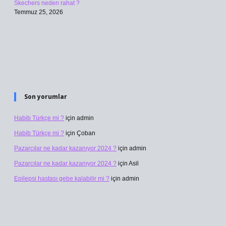
Skechers neden rahat ?
Temmuz 25, 2026
Son yorumlar
Habib Türkçe mi ?
için
admin
Habib Türkçe mi ?
için
Çoban
Pazarcılar ne kadar kazanıyor 2024 ?
için
admin
Pazarcılar ne kadar kazanıyor 2024 ?
için
Asil
Epilepsi hastası gebe kalabilir mi ?
için
admin