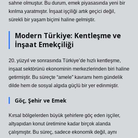
sahne olmuştur. Bu durum, emek piyasasında yeni bir
kırılma yaratmıştır. İnşaat işçiliği artık geçici değil,
sürekli bir yaşam biçimi haline gelmiştir.
Modern Türkiye: Kentleşme ve
İnşaat Emekçiliği
20. yüzyıl ve sonrasında Türkiye’de hızlı kentleşme,
inşaat sektörünü ekonominin merkezlerinden biri haline
getirmiştir. Bu süreçte “amele” kavramı hem gündelik
dilde hem de sosyal algıda güçlü bir yer edinmiştir.
Göç, Şehir ve Emek
Kırsal bölgelerden büyük şehirlere göç eden işçiler,
altyapıdan konut üretimine kadar birçok alanda
çalışmıştır. Bu süreç, sadece ekonomik değil, aynı