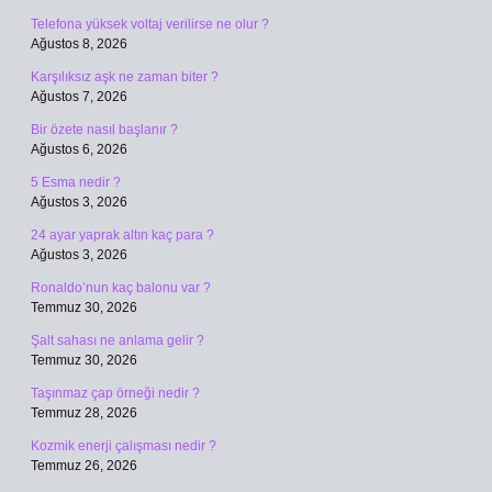
Telefona yüksek voltaj verilirse ne olur ?
Ağustos 8, 2026
Karşılıksız aşk ne zaman biter ?
Ağustos 7, 2026
Bir özete nasıl başlanır ?
Ağustos 6, 2026
5 Esma nedir ?
Ağustos 3, 2026
24 ayar yaprak altın kaç para ?
Ağustos 3, 2026
Ronaldo’nun kaç balonu var ?
Temmuz 30, 2026
Şalt sahası ne anlama gelir ?
Temmuz 30, 2026
Taşınmaz çap örneği nedir ?
Temmuz 28, 2026
Kozmik enerji çalışması nedir ?
Temmuz 26, 2026