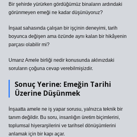
Bir şehirde yürürken gördüğümüz binaların ardındaki
görünmeyen emeği ne kadar düşünüyoruz?
İnşaat sahasında çalışan bir işçinin deneyimi, tarih
boyunca değişen ama özünde aynı kalan bir hikâyenin
parçası olabilir mi?
Umarız Amele birliği nedir konusunda aklınızdaki
soruların çoğuna cevap verebilmişizdir.
Sonuç Yerine: Emeğin Tarihi
Üzerine Düşünmek
İnşaatta amele ne iş yapar sorusu, yalnızca teknik bir
tanım değildir. Bu soru, insanlığın üretim biçimlerini,
toplumsal hiyerarşilerini ve tarihsel dönüşümlerini
anlamak için bir kapı açar.