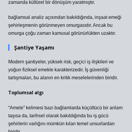
zamanda kültürel bir dönüşüm yaratmıştır.
bağlamsal analiz
açısından bakıldığında, inşaat emeği
şehirleşmenin görünmeyen omurgasıdır. Ancak bu
omurga çoğu zaman kamusal görünürlükten uzaktır.
Şantiye Yaşamı
Modern şantiyeler, yüksek risk, geçici iş ilişkileri ve
yoğun fiziksel emekle karakterizedir. İş güvenliği
tartışmaları, bu alanın en kritik meselelerinden biridir.
Toplumsal algı
“Amele” kelimesi bazı bağlamlarda küçültücü bir anlam
taşısa da, tarihsel olarak bakıldığında bu iş gücü
şehirlerin varlığını mümkün kılan temel unsurlardan
biridir.