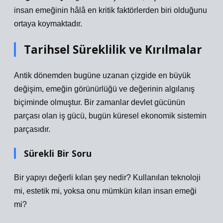
insan emeğinin hâlâ en kritik faktörlerden biri olduğunu
ortaya koymaktadır.
Tarihsel Süreklilik ve Kırılmalar
Antik dönemden bugüne uzanan çizgide en büyük
değişim, emeğin görünürlüğü ve değerinin algılanış
biçiminde olmuştur. Bir zamanlar devlet gücünün
parçası olan iş gücü, bugün küresel ekonomik sistemin
parçasıdır.
Sürekli Bir Soru
Bir yapıyı değerli kılan şey nedir? Kullanılan teknoloji
mi, estetik mi, yoksa onu mümkün kılan insan emeği
mi?