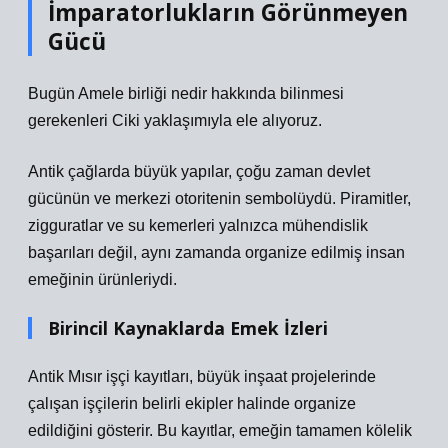
İmparatorlukların Görünmeyen
Gücü
Bugün Amele birliği nedir hakkında bilinmesi
gerekenleri Ciki yaklaşımıyla ele alıyoruz.
Antik çağlarda büyük yapılar, çoğu zaman devlet
gücünün ve merkezi otoritenin sembolüydü. Piramitler,
zigguratlar ve su kemerleri yalnızca mühendislik
başarıları değil, aynı zamanda organize edilmiş insan
emeğinin ürünleriydi.
Birincil Kaynaklarda Emek İzleri
Antik Mısır işçi kayıtları, büyük inşaat projelerinde
çalışan işçilerin belirli ekipler halinde organize
edildiğini gösterir. Bu kayıtlar, emeğin tamamen kölelik