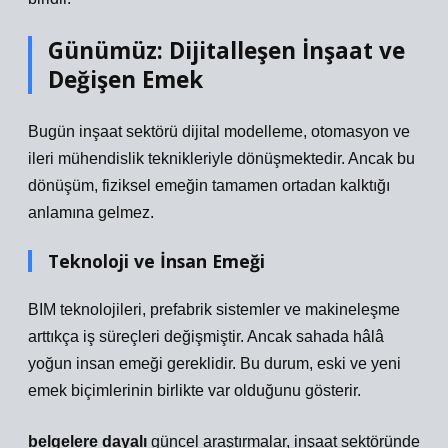
Günümüz: Dijitalleşen İnşaat ve
Değişen Emek
Bugün inşaat sektörü dijital modelleme, otomasyon ve
ileri mühendislik teknikleriyle dönüşmektedir. Ancak bu
dönüşüm, fiziksel emeğin tamamen ortadan kalktığı
anlamına gelmez.
Teknoloji ve İnsan Emeği
BIM teknolojileri, prefabrik sistemler ve makineleşme
arttıkça iş süreçleri değişmiştir. Ancak sahada hâlâ
yoğun insan emeği gereklidir. Bu durum, eski ve yeni
emek biçimlerinin birlikte var olduğunu gösterir.
belgelere dayalı
güncel araştırmalar, inşaat sektöründe